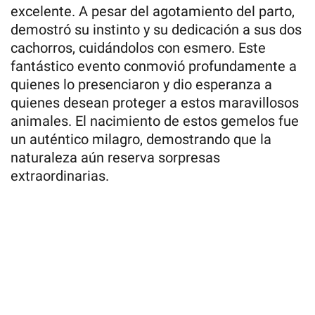
excelente. A pesar del agotamiento del parto,
demostró su instinto y su dedicación a sus dos
cachorros, cuidándolos con esmero. Este
fantástico evento conmovió profundamente a
quienes lo presenciaron y dio esperanza a
quienes desean proteger a estos maravillosos
animales. El nacimiento de estos gemelos fue
un auténtico milagro, demostrando que la
naturaleza aún reserva sorpresas
extraordinarias.