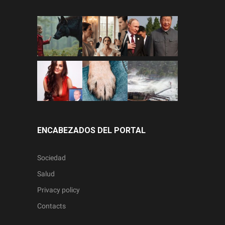
ENCABEZADOS DEL PORTAL
Sociedad
Salud
Privacy policy
Contacts