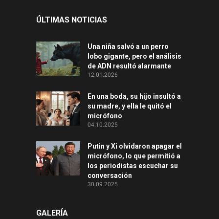
ÚLTIMAS NOTICIAS
Una niña salvó a un perro
lobo gigante, pero el análisis
de ADN resultó alarmante
12.01.2026
En una boda, su hijo insultó a
su madre, y ella le quitó el
micrófono
04.10.2025
Putin y Xi olvidaron apagar el
micrófono, lo que permitió a
los periodistas escuchar su
conversación
30.09.2025
GALERÍA