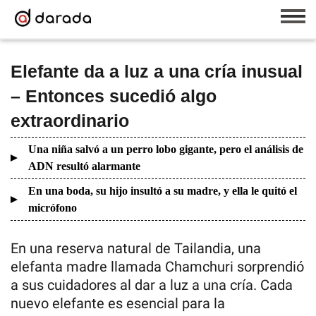
Elefante da a luz a una cría inusual
– Entonces sucedió algo
extraordinario
Una niña salvó a un perro lobo gigante, pero el análisis de
ADN resultó alarmante
En una boda, su hijo insultó a su madre, y ella le quitó el
micrófono
En una reserva natural de Tailandia, una
elefanta madre llamada Chamchuri sorprendió
a sus cuidadores al dar a luz a una cría. Cada
nuevo elefante es esencial para la