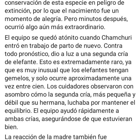
conservación de esta especie en peligro de
extinción, por lo que el nacimiento fue un
momento de alegría. Pero minutos después,
ocurrió algo aún más extraordinario.
El equipo se quedó atónito cuando Chamchuri
entró en trabajo de parto de nuevo. Contra
todo pronóstico, dio a luz a una segunda cría
de elefante. Esto es extremadamente raro, ya
que es muy inusual que los elefantes tengan
gemelos, y solo ocurre aproximadamente una
vez entre cien. Los cuidadores observaron con
asombro cómo la segunda cría, más pequeña y
débil que su hermana, luchaba por mantener el
equilibrio. El equipo ayudó rápidamente a
ambas crías, asegurándose de que estuvieran
bien.
La reacción de la madre también fue