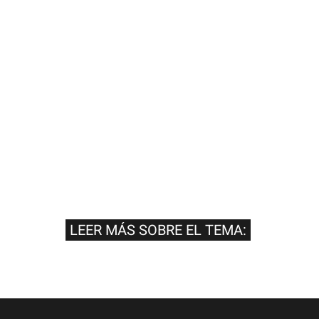
LEER MÁS SOBRE EL TEMA: