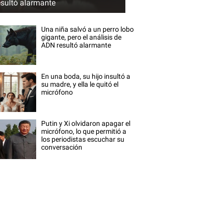
esultó alarmante
Una niña salvó a un perro lobo
gigante, pero el análisis de
ADN resultó alarmante
En una boda, su hijo insultó a
su madre, y ella le quitó el
micrófono
Putin y Xi olvidaron apagar el
micrófono, lo que permitió a
los periodistas escuchar su
conversación