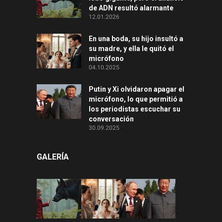
de ADN resultó alarmante
12.01.2026
En una boda, su hijo insultó a
su madre, y ella le quitó el
micrófono
04.10.2025
Putin y Xi olvidaron apagar el
micrófono, lo que permitió a
los periodistas escuchar su
conversación
30.09.2025
GALERÍA