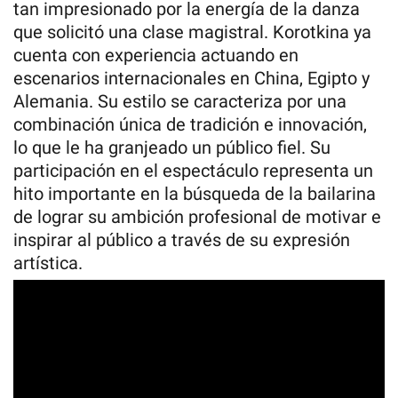
tan impresionado por la energía de la danza
que solicitó una clase magistral. Korotkina ya
cuenta con experiencia actuando en
escenarios internacionales en China, Egipto y
Alemania. Su estilo se caracteriza por una
combinación única de tradición e innovación,
lo que le ha granjeado un público fiel. Su
participación en el espectáculo representa un
hito importante en la búsqueda de la bailarina
de lograr su ambición profesional de motivar e
inspirar al público a través de su expresión
artística.