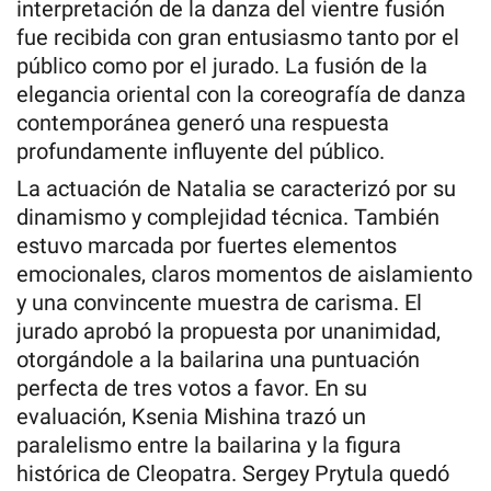
interpretación de la danza del vientre fusión
fue recibida con gran entusiasmo tanto por el
público como por el jurado. La fusión de la
elegancia oriental con la coreografía de danza
contemporánea generó una respuesta
profundamente influyente del público.
La actuación de Natalia se caracterizó por su
dinamismo y complejidad técnica. También
estuvo marcada por fuertes elementos
emocionales, claros momentos de aislamiento
y una convincente muestra de carisma. El
jurado aprobó la propuesta por unanimidad,
otorgándole a la bailarina una puntuación
perfecta de tres votos a favor. En su
evaluación, Ksenia Mishina trazó un
paralelismo entre la bailarina y la figura
histórica de Cleopatra. Sergey Prytula quedó