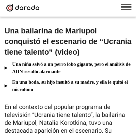
Una bailarina de Mariupol
conquistó el escenario de “Ucrania
tiene talento” (video)
Una niña salvó a un perro lobo gigante, pero el análisis de
ADN resultó alarmante
En una boda, su hijo insultó a su madre, y ella le quitó el
micrófono
En el contexto del popular programa de
televisión “Ucrania tiene talento”, la bailarina
de Mariupol, Natalia Korotkina, tuvo una
destacada aparición en el escenario. Su