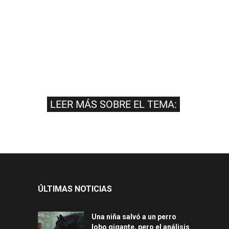
LEER MÁS SOBRE EL TEMA:
ÚLTIMAS NOTICIAS
Una niña salvó a un perro
lobo gigante, pero el análisis