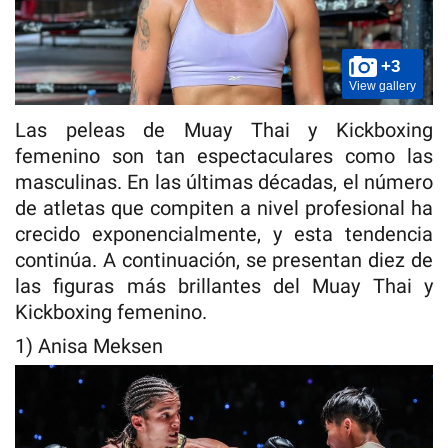
+3
View gallery
Las peleas de Muay Thai y Kickboxing
femenino son tan espectaculares como las
masculinas. En las últimas décadas, el número
de atletas que compiten a nivel profesional ha
crecido exponencialmente, y esta tendencia
continúa. A continuación, se presentan diez de
las figuras más brillantes del Muay Thai y
Kickboxing femenino.
1) Anisa Meksen