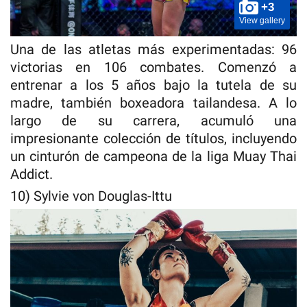
+3
View gallery
Una de las atletas más experimentadas: 96
victorias en 106 combates. Comenzó a
entrenar a los 5 años bajo la tutela de su
madre, también boxeadora tailandesa. A lo
largo de su carrera, acumuló una
impresionante colección de títulos, incluyendo
un cinturón de campeona de la liga Muay Thai
Addict.
10) Sylvie von Douglas-Ittu