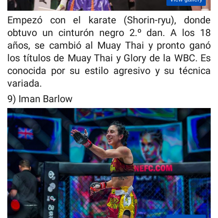
Empezó con el karate (Shorin-ryu), donde
obtuvo un cinturón negro 2.º dan. A los 18
años, se cambió al Muay Thai y pronto ganó
los títulos de Muay Thai y Glory de la WBC. Es
conocida por su estilo agresivo y su técnica
variada.
9) Iman Barlow