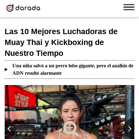
Las 10 Mejores Luchadoras de
Muay Thai y Kickboxing de
Nuestro Tiempo
Una niña salvó a un perro lobo gigante, pero el análisis de
ADN resultó alarmante