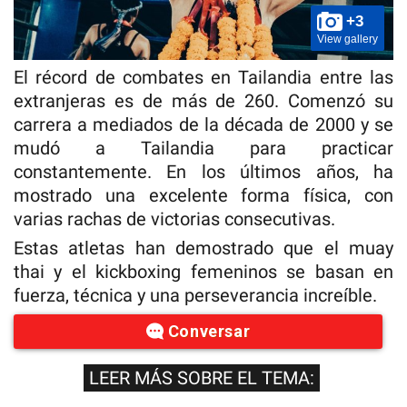
+3
View gallery
El récord de combates en Tailandia entre las
extranjeras es de más de 260. Comenzó su
carrera a mediados de la década de 2000 y se
mudó a Tailandia para practicar
constantemente. En los últimos años, ha
mostrado una excelente forma física, con
varias rachas de victorias consecutivas.
Estas atletas han demostrado que el muay
thai y el kickboxing femeninos se basan en
fuerza, técnica y una perseverancia increíble.
Conversar
LEER MÁS SOBRE EL TEMA: