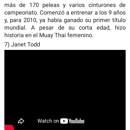
más de 170 peleas y varios cinturones de
campeonato. Comenzó a entrenar a los 9 años
y, para 2010, ya había ganado su primer título
mundial. A pesar de su corta edad, hizo
historia en el Muay Thai femenino.
7) Janet Todd