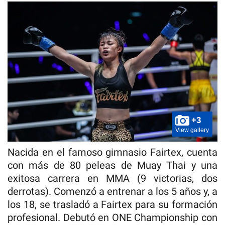
+3
View gallery
Nacida en el famoso gimnasio Fairtex, cuenta
con más de 80 peleas de Muay Thai y una
exitosa carrera en MMA (9 victorias, dos
derrotas). Comenzó a entrenar a los 5 años y, a
los 18, se trasladó a Fairtex para su formación
profesional. Debutó en ONE Championship con