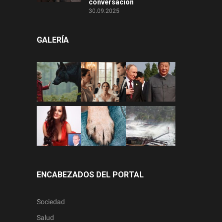
conversación
30.09.2025
GALERÍA
ENCABEZADOS DEL PORTAL
Sociedad
Salud