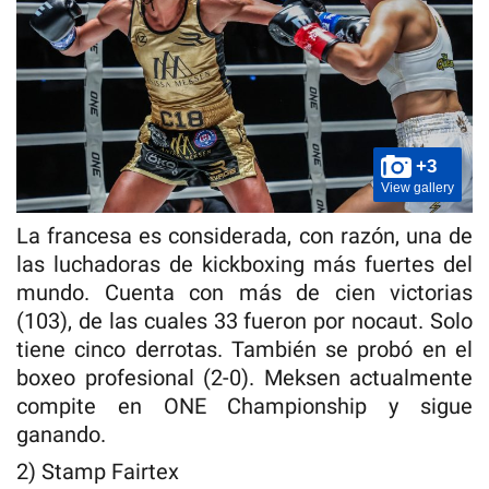
+3
View gallery
La francesa es considerada, con razón, una de
las luchadoras de kickboxing más fuertes del
mundo. Cuenta con más de cien victorias
(103), de las cuales 33 fueron por nocaut. Solo
tiene cinco derrotas. También se probó en el
boxeo profesional (2-0). Meksen actualmente
compite en ONE Championship y sigue
ganando.
2) Stamp Fairtex