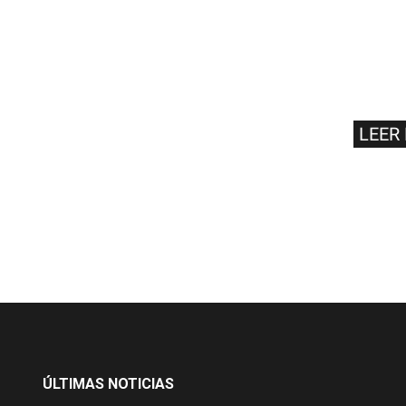
LEER
ÚLTIMAS NOTICIAS