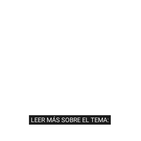
LEER MÁS SOBRE EL TEMA: