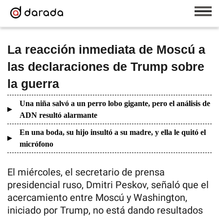
La reacción inmediata de Moscú a
las declaraciones de Trump sobre
la guerra
Una niña salvó a un perro lobo gigante, pero el análisis de
ADN resultó alarmante
En una boda, su hijo insultó a su madre, y ella le quitó el
micrófono
El miércoles, el secretario de prensa
presidencial ruso, Dmitri Peskov, señaló que el
acercamiento entre Moscú y Washington,
iniciado por Trump, no está dando resultados