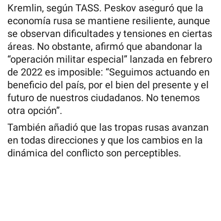
Kremlin, según TASS. Peskov aseguró que la
economía rusa se mantiene resiliente, aunque
se observan dificultades y tensiones en ciertas
áreas. No obstante, afirmó que abandonar la
“operación militar especial” lanzada en febrero
de 2022 es imposible: “Seguimos actuando en
beneficio del país, por el bien del presente y el
futuro de nuestros ciudadanos. No tenemos
otra opción”.
También añadió que las tropas rusas avanzan
en todas direcciones y que los cambios en la
dinámica del conflicto son perceptibles.