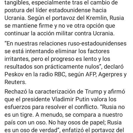
tangibles, especialmente tras el cambio de
postura del líder estadounidense hacia
Ucrania. Según el portavoz del Kremlin, Rusia
se mantiene firme y no ve otra opción que
continuar la acción militar contra Ucrania.
“En nuestras relaciones ruso-estadounidenses
se está intentando eliminar los factores
irritantes, pero el progreso es lento y los
resultados son prácticamente nulos”, declaró
Peskov en la radio RBC, según AFP, Agerpres y
Reuters.
Rechazó la caracterización de Trump y afirmó
que el presidente Vladimir Putin valora los
esfuerzos para resolver el conflicto. “Rusia no
es un tigre. A menudo, se compara a nuestro
país con un oso. No hay osos de papel; Rusia
es un oso de verdad”, enfatizó el portavoz del