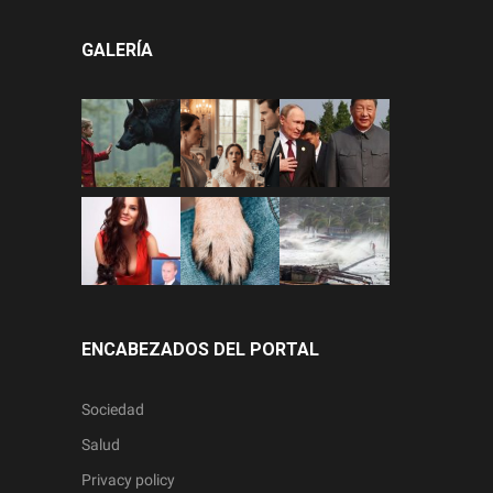
GALERÍA
ENCABEZADOS DEL PORTAL
Sociedad
Salud
Privacy policy