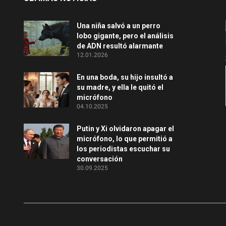
Una niña salvó a un perro
lobo gigante, pero el análisis
de ADN resultó alarmante
12.01.2026
En una boda, su hijo insultó a
su madre, y ella le quitó el
micrófono
04.10.2025
Putin y Xi olvidaron apagar el
micrófono, lo que permitió a
los periodistas escuchar su
conversación
30.09.2025