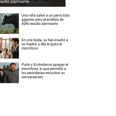
esultó alarmante
Una niña salvó a un perro lobo
gigante, pero el análisis de
ADN resultó alarmante
En una boda, su hijo insultó a
su madre, y ella le quitó el
micrófono
Putin y Xi olvidaron apagar el
micrófono, lo que permitió a
los periodistas escuchar su
conversación