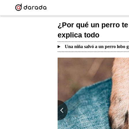
¿Por qué un perro te
explica todo
Una niña salvó a un perro lobo g