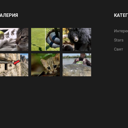
АЛЕРИЯ
КАТЕ
Интере
Stars
Свят