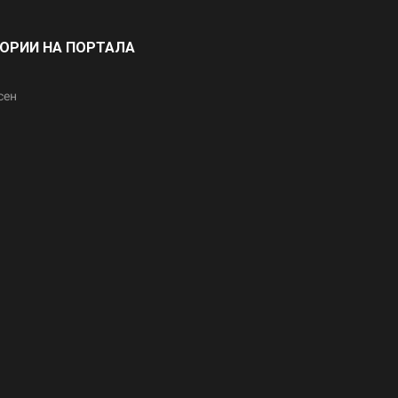
ГОРИИ НА ПОРТАЛА
сен