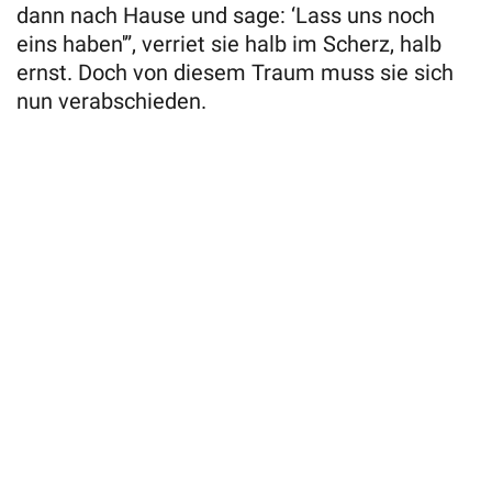
dann nach Hause und sage: ‘Lass uns noch
eins haben'”, verriet sie halb im Scherz, halb
ernst. Doch von diesem Traum muss sie sich
nun verabschieden.