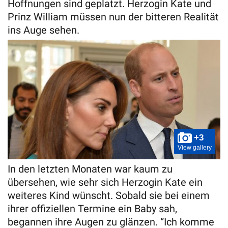
Hoffnungen sind geplatzt. Herzogin Kate und
Prinz William müssen nun der bitteren Realität
ins Auge sehen.
+3
View gallery
In den letzten Monaten war kaum zu
übersehen, wie sehr sich Herzogin Kate ein
weiteres Kind wünscht. Sobald sie bei einem
ihrer offiziellen Termine ein Baby sah,
begannen ihre Augen zu glänzen. “Ich komme