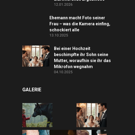
12.01.2026
Ehemann macht Foto seiner
Frau – was die Kamera einfing,
schockiert alle
13.10.2025
Bei einer Hochzeit
beschimpfte ihr Sohn seine
Mutter, woraufhin sie ihr das
Mikrofon wegnahm
04.10.2025
GALERIE