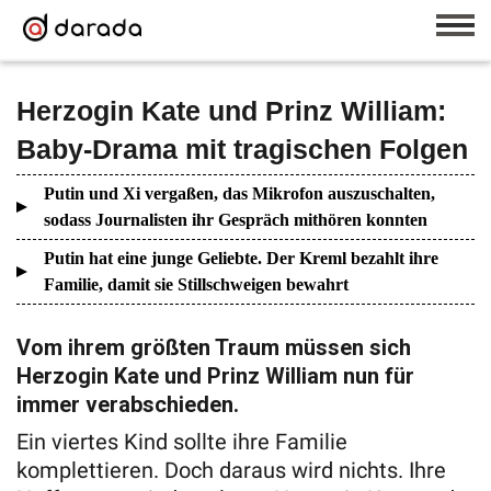
Herzogin Kate und Prinz William:
Baby-Drama mit tragischen Folgen
Putin und Xi vergaßen, das Mikrofon auszuschalten,
sodass Journalisten ihr Gespräch mithören konnten
Putin hat eine junge Geliebte. Der Kreml bezahlt ihre
Familie, damit sie Stillschweigen bewahrt
Vom ihrem größten Traum müssen sich
Herzogin Kate und Prinz William nun für
immer verabschieden.
Ein viertes Kind sollte ihre Familie
komplettieren. Doch daraus wird nichts. Ihre