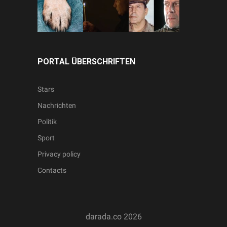
PORTAL ÜBERSCHRIFTEN
Stars
Nachrichten
Politik
Sport
Privacy policy
Contacts
darada.co
2026