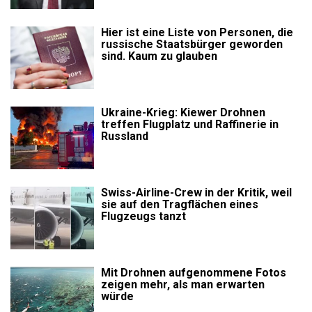
Hier ist eine Liste von Personen, die
russische Staatsbürger geworden
sind. Kaum zu glauben
Ukraine-Krieg: Kiewer Drohnen
treffen Flugplatz und Raffinerie in
Russland
Swiss-Airline-Crew in der Kritik, weil
sie auf den Tragflächen eines
Flugzeugs tanzt
Mit Drohnen aufgenommene Fotos
zeigen mehr, als man erwarten
würde