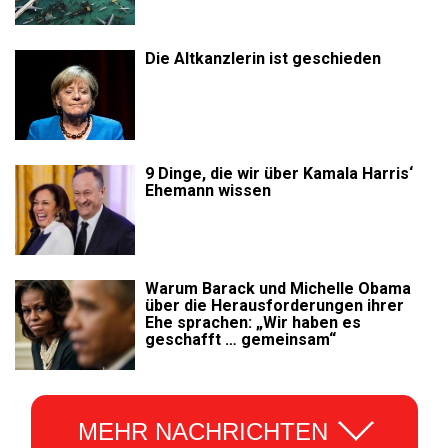
Die Altkanzlerin ist geschieden
9 Dinge, die wir über Kamala Harris‘
Ehemann wissen
Warum Barack und Michelle Obama
über die Herausforderungen ihrer
Ehe sprachen: „Wir haben es
geschafft … gemeinsam“
MEHR NACHRICHTEN