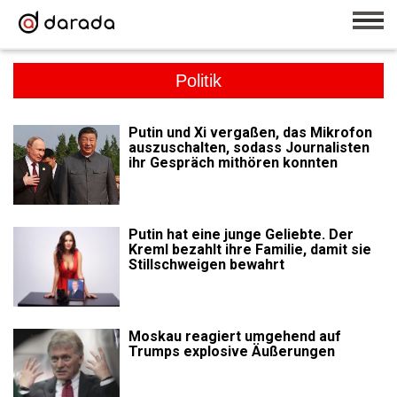
Politik
Putin und Xi vergaßen, das Mikrofon
auszuschalten, sodass Journalisten
ihr Gespräch mithören konnten
Putin hat eine junge Geliebte. Der
Kreml bezahlt ihre Familie, damit sie
Stillschweigen bewahrt
Moskau reagiert umgehend auf
Trumps explosive Äußerungen