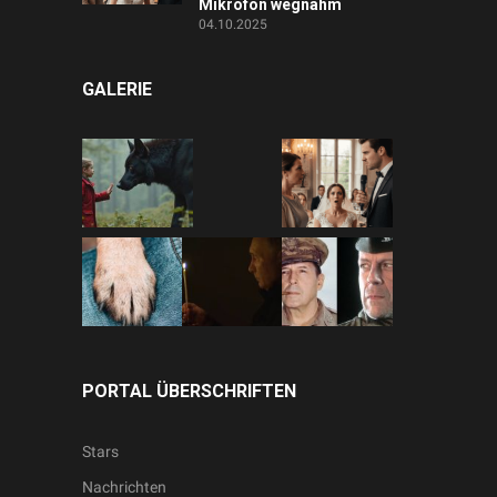
Mikrofon wegnahm
04.10.2025
GALERIE
PORTAL ÜBERSCHRIFTEN
Stars
Nachrichten