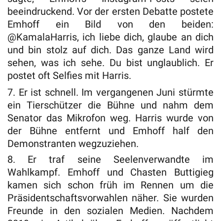
beeindruckend. Vor der ersten Debatte postete
Emhoff ein Bild von den beiden:
@KamalaHarris, ich liebe dich, glaube an dich
und bin stolz auf dich. Das ganze Land wird
sehen, was ich sehe. Du bist unglaublich. Er
postet oft Selfies mit Harris.
7. Er ist schnell. Im vergangenen Juni stürmte
ein Tierschützer die Bühne und nahm dem
Senator das Mikrofon weg. Harris wurde von
der Bühne entfernt und Emhoff half den
Demonstranten wegzuziehen.
8. Er traf seine Seelenverwandte im
Wahlkampf. Emhoff und Chasten Buttigieg
kamen sich schon früh im Rennen um die
Präsidentschaftsvorwahlen näher. Sie wurden
Freunde in den sozialen Medien. Nachdem