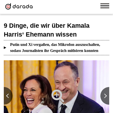
9 Dinge, die wir über Kamala
Harris‘ Ehemann wissen
Putin und Xi vergaßen, das Mikrofon auszuschalten,
sodass Journalisten ihr Gespräch mithören konnten