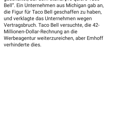
Bell“. Ein Unternehmen aus Michigan gab an,
die Figur für Taco Bell geschaffen zu haben,
und verklagte das Unternehmen wegen
Vertragsbruch. Taco Bell versuchte, die 42-
Millionen-Dollar-Rechnung an die
Werbeagentur weiterzureichen, aber Emhoff
verhinderte dies.