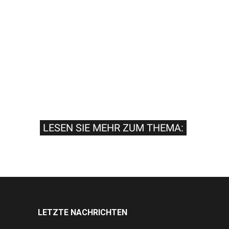
LESEN SIE MEHR ZUM THEMA:
LETZTE NACHRICHTEN