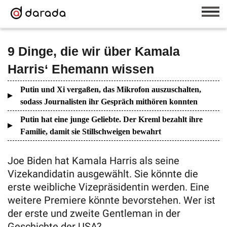
9 Dinge, die wir über Kamala
Harris‘ Ehemann wissen
Putin und Xi vergaßen, das Mikrofon auszuschalten,
sodass Journalisten ihr Gespräch mithören konnten
Putin hat eine junge Geliebte. Der Kreml bezahlt ihre
Familie, damit sie Stillschweigen bewahrt
Joe Biden hat Kamala Harris als seine
Vizekandidatin ausgewählt. Sie könnte die
erste weibliche Vizepräsidentin werden. Eine
weitere Premiere könnte bevorstehen. Wer ist
der erste und zweite Gentleman in der
Geschichte der USA?