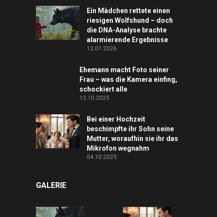
Ein Mädchen rettete einen
riesigen Wolfshund – doch
die DNA-Analyse brachte
alarmierende Ergebnisse
12.01.2026
Ehemann macht Foto seiner
Frau – was die Kamera einfing,
schockiert alle
13.10.2025
Bei einer Hochzeit
beschimpfte ihr Sohn seine
Mutter, woraufhin sie ihr das
Mikrofon wegnahm
04.10.2025
GALERIE