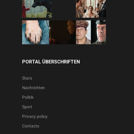
PORTAL ÜBERSCHRIFTEN
Stars
Nachrichten
Politik
Sport
Privacy policy
Contacts