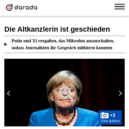
Die Altkanzlerin ist geschieden
Putin und Xi vergaßen, das Mikrofon auszuschalten,
sodass Journalisten ihr Gespräch mithören konnten
+3
View gallery