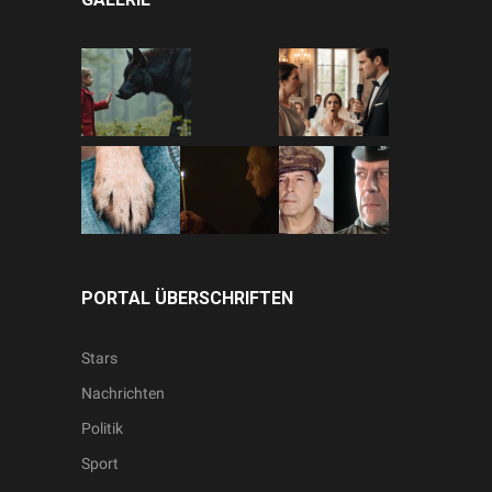
PORTAL ÜBERSCHRIFTEN
Stars
Nachrichten
Politik
Sport