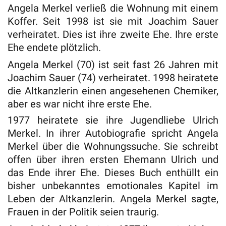
Angela Merkel verließ die Wohnung mit einem
Koffer. Seit 1998 ist sie mit Joachim Sauer
verheiratet. Dies ist ihre zweite Ehe. Ihre erste
Ehe endete plötzlich.
Angela Merkel (70) ist seit fast 26 Jahren mit
Joachim Sauer (74) verheiratet. 1998 heiratete
die Altkanzlerin einen angesehenen Chemiker,
aber es war nicht ihre erste Ehe.
1977 heiratete sie ihre Jugendliebe Ulrich
Merkel. In ihrer Autobiografie spricht Angela
Merkel über die Wohnungssuche. Sie schreibt
offen über ihren ersten Ehemann Ulrich und
das Ende ihrer Ehe. Dieses Buch enthüllt ein
bisher unbekanntes emotionales Kapitel im
Leben der Altkanzlerin. Angela Merkel sagte,
Frauen in der Politik seien traurig.