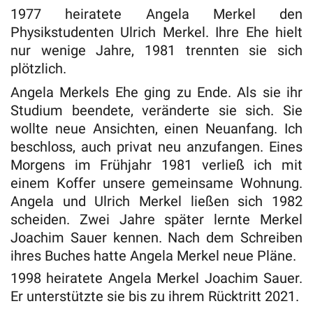
1977 heiratete Angela Merkel den
Physikstudenten Ulrich Merkel. Ihre Ehe hielt
nur wenige Jahre, 1981 trennten sie sich
plötzlich.
Angela Merkels Ehe ging zu Ende. Als sie ihr
Studium beendete, veränderte sie sich. Sie
wollte neue Ansichten, einen Neuanfang. Ich
beschloss, auch privat neu anzufangen. Eines
Morgens im Frühjahr 1981 verließ ich mit
einem Koffer unsere gemeinsame Wohnung.
Angela und Ulrich Merkel ließen sich 1982
scheiden. Zwei Jahre später lernte Merkel
Joachim Sauer kennen. Nach dem Schreiben
ihres Buches hatte Angela Merkel neue Pläne.
1998 heiratete Angela Merkel Joachim Sauer.
Er unterstützte sie bis zu ihrem Rücktritt 2021.