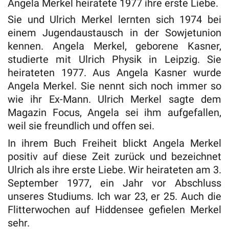
Angela Merkel heiratete 1977 ihre erste Liebe.
Sie und Ulrich Merkel lernten sich 1974 bei
einem Jugendaustausch in der Sowjetunion
kennen. Angela Merkel, geborene Kasner,
studierte mit Ulrich Physik in Leipzig. Sie
heirateten 1977. Aus Angela Kasner wurde
Angela Merkel. Sie nennt sich noch immer so
wie ihr Ex-Mann. Ulrich Merkel sagte dem
Magazin Focus, Angela sei ihm aufgefallen,
weil sie freundlich und offen sei.
In ihrem Buch Freiheit blickt Angela Merkel
positiv auf diese Zeit zurück und bezeichnet
Ulrich als ihre erste Liebe. Wir heirateten am 3.
September 1977, ein Jahr vor Abschluss
unseres Studiums. Ich war 23, er 25. Auch die
Flitterwochen auf Hiddensee gefielen Merkel
sehr.