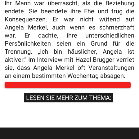
Ihr Mann war überrascht, als die Beziehung
endete. Sie beendete ihre Ehe und trug die
Konsequenzen. Er war nicht wütend auf
Angela Merkel, auch wenn es schmerzhaft
war. Er dachte, ihre unterschiedlichen
Persönlichkeiten seien ein Grund für die
Trennung. „Ich bin häuslicher, Angela ist
aktiver.“ Im Interview mit Hazel Brugger verriet
sie, dass Angela Merkel oft Veranstaltungen
an einem bestimmten Wochentag absagen.
LESEN SIE MEHR ZUM THEMA: