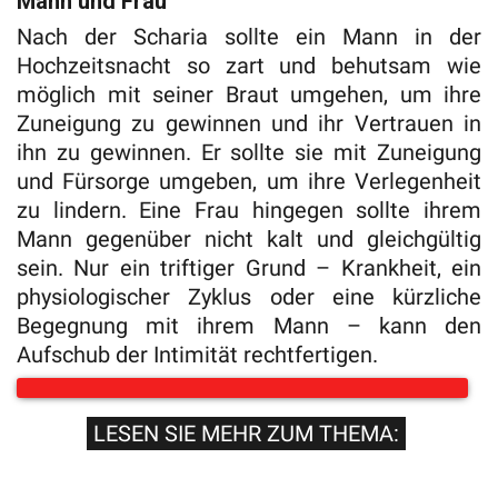
Mann und Frau
Nach der Scharia sollte ein Mann in der
Hochzeitsnacht so zart und behutsam wie
möglich mit seiner Braut umgehen, um ihre
Zuneigung zu gewinnen und ihr Vertrauen in
ihn zu gewinnen. Er sollte sie mit Zuneigung
und Fürsorge umgeben, um ihre Verlegenheit
zu lindern. Eine Frau hingegen sollte ihrem
Mann gegenüber nicht kalt und gleichgültig
sein. Nur ein triftiger Grund – Krankheit, ein
physiologischer Zyklus oder eine kürzliche
Begegnung mit ihrem Mann – kann den
Aufschub der Intimität rechtfertigen.
LESEN SIE MEHR ZUM THEMA: