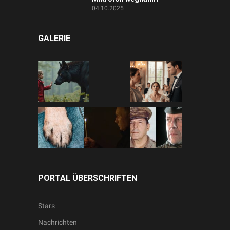
04.10.2025
GALERIE
PORTAL ÜBERSCHRIFTEN
Stars
Nachrichten