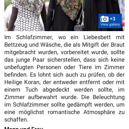
+3
View gallery
Im Schlafzimmer, wo ein Liebesbett mit
Bettzeug und Wäsche, die als Mitgift der Braut
mitgebracht wurden, vorbereitet wurde, sollte
das junge Paar sicherstellen, dass sich keine
unbefugten Personen oder Tiere im Zimmer
befinden. Es lohnt sich auch zu prüfen, ob der
Heilige Koran, der entweder entfernt oder mit
einem Tuch abgedeckt werden sollte, im
Zimmer aufbewahrt wurde. Die Beleuchtung
im Schlafzimmer sollte gedämpft werden, um
eine möglichst romantische Atmosphäre zu
schaffen.