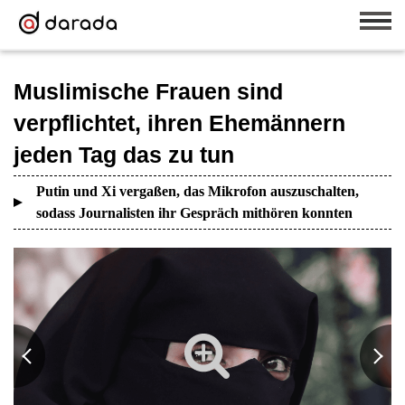
Muslimische Frauen sind
verpflichtet, ihren Ehemännern
jeden Tag das zu tun
Putin und Xi vergaßen, das Mikrofon auszuschalten,
sodass Journalisten ihr Gespräch mithören konnten