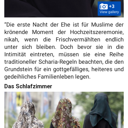
+3
View gallery
“Die erste Nacht der Ehe ist für Muslime der
krönende Moment der Hochzeitszeremonie,
nikah, wenn die Frischvermählten endlich
unter sich bleiben. Doch bevor sie in die
Intimität eintreten, müssen sie eine Reihe
traditioneller Scharia-Regeln beachten, die den
Grundstein für ein gottgefälliges, heiteres und
gedeihliches Familienleben legen.
Das Schlafzimmer