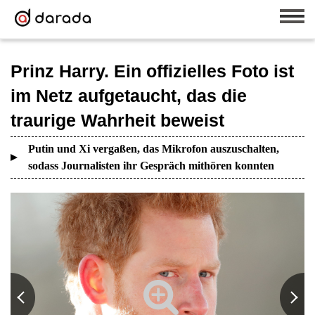
Prinz Harry. Ein offizielles Foto ist
im Netz aufgetaucht, das die
traurige Wahrheit beweist
Putin und Xi vergaßen, das Mikrofon auszuschalten,
sodass Journalisten ihr Gespräch mithören konnten