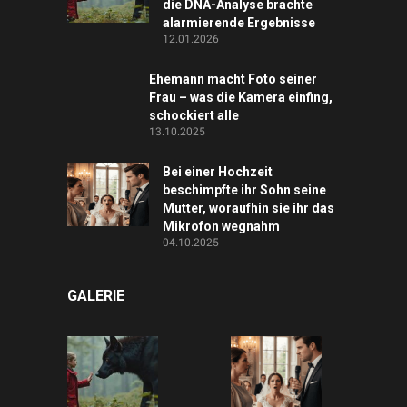
die DNA-Analyse brachte
alarmierende Ergebnisse
12.01.2026
Ehemann macht Foto seiner
Frau – was die Kamera einfing,
schockiert alle
13.10.2025
Bei einer Hochzeit
beschimpfte ihr Sohn seine
Mutter, woraufhin sie ihr das
Mikrofon wegnahm
04.10.2025
GALERIE