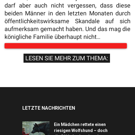
darf aber auch nicht vergessen, dass diese
beiden Männer in den letzten Monaten durch
öffentlichkeitswirksame Skandale auf sich
aufmerksam gemacht haben. Und das mag die
königliche Familie überhaupt nicht…
LESEN SIE MEHR ZUM THEMA:
LETZTE NACHRICHTEN
Ein Mädchen rettete einen
riesigen Wolfshund – doch