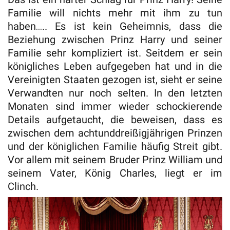
Familie will nichts mehr mit ihm zu tun
haben….. Es ist kein Geheimnis, dass die
Beziehung zwischen Prinz Harry und seiner
Familie sehr kompliziert ist. Seitdem er sein
königliches Leben aufgegeben hat und in die
Vereinigten Staaten gezogen ist, sieht er seine
Verwandten nur noch selten. In den letzten
Monaten sind immer wieder schockierende
Details aufgetaucht, die beweisen, dass es
zwischen dem achtunddreißigjährigen Prinzen
und der königlichen Familie häufig Streit gibt.
Vor allem mit seinem Bruder Prinz William und
seinem Vater, König Charles, liegt er im
Clinch.