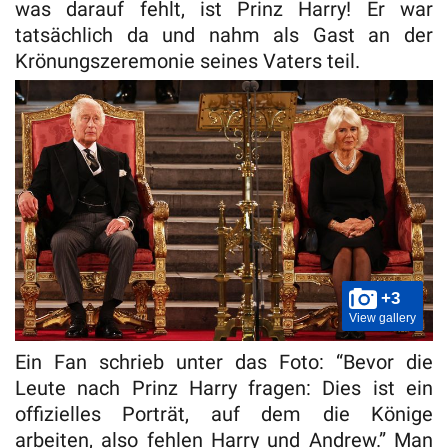
was darauf fehlt, ist Prinz Harry! Er war
tatsächlich da und nahm als Gast an der
Krönungszeremonie seines Vaters teil.
+3
View gallery
Ein Fan schrieb unter das Foto: “Bevor die
Leute nach Prinz Harry fragen: Dies ist ein
offizielles Porträt, auf dem die Könige
arbeiten, also fehlen Harry und Andrew.” Man