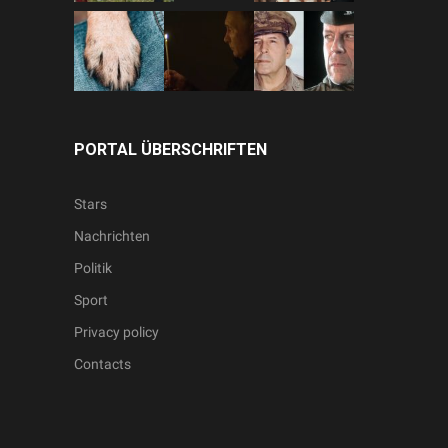
PORTAL ÜBERSCHRIFTEN
Stars
Nachrichten
Politik
Sport
Privacy policy
Contacts