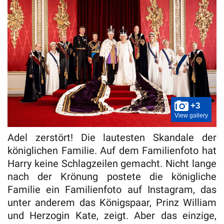
+3
View gallery
Adel zerstört! Die lautesten Skandale der
königlichen Familie. Auf dem Familienfoto hat
Harry keine Schlagzeilen gemacht. Nicht lange
nach der Krönung postete die königliche
Familie ein Familienfoto auf Instagram, das
unter anderem das Königspaar, Prinz William
und Herzogin Kate, zeigt. Aber das einzige,