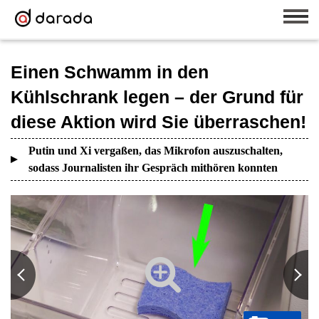
Einen Schwamm in den
Kühlschrank legen – der Grund für
diese Aktion wird Sie überraschen!
Putin und Xi vergaßen, das Mikrofon auszuschalten,
sodass Journalisten ihr Gespräch mithören konnten