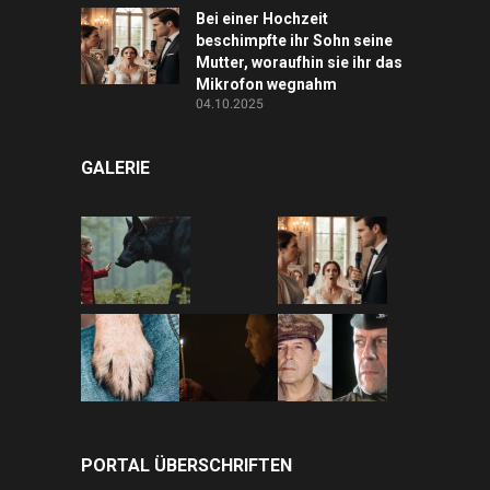
Bei einer Hochzeit
beschimpfte ihr Sohn seine
Mutter, woraufhin sie ihr das
Mikrofon wegnahm
04.10.2025
GALERIE
PORTAL ÜBERSCHRIFTEN