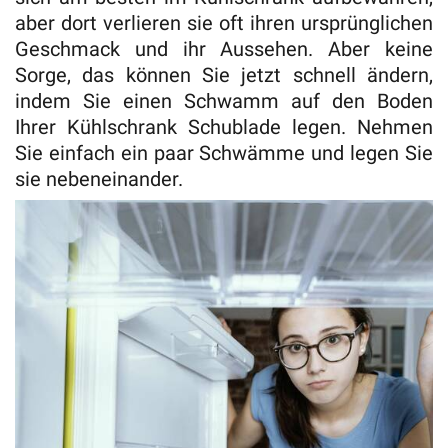
aber dort verlieren sie oft ihren ursprünglichen
Geschmack und ihr Aussehen. Aber keine
Sorge, das können Sie jetzt schnell ändern,
indem Sie einen Schwamm auf den Boden
Ihrer Kühlschrank Schublade legen. Nehmen
Sie einfach ein paar Schwämme und legen Sie
sie nebeneinander.