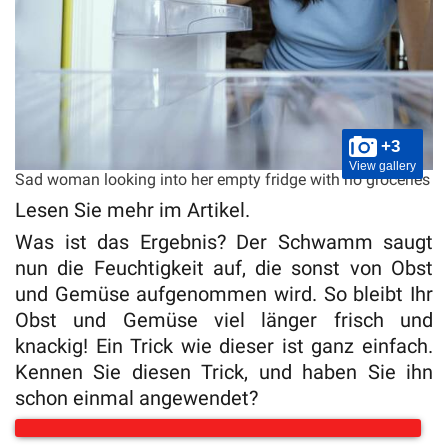
+3
View gallery
Sad woman looking into her empty fridge with no groceries
Lesen Sie mehr im Artikel.
Was ist das Ergebnis? Der Schwamm saugt
nun die Feuchtigkeit auf, die sonst von Obst
und Gemüse aufgenommen wird. So bleibt Ihr
Obst und Gemüse viel länger frisch und
knackig! Ein Trick wie dieser ist ganz einfach.
Kennen Sie diesen Trick, und haben Sie ihn
schon einmal angewendet?