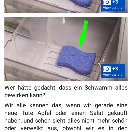
+3
View gallery
+3
View gallery
Wer hätte gedacht, dass ein Schwamm alles
bewirken kann?
Wir alle kennen das, wenn wir gerade eine
neue Tüte Äpfel oder einen Salat gekauft
haben, und schon sieht alles nicht mehr schön
oder verwelkt aus, obwohl wir es in den