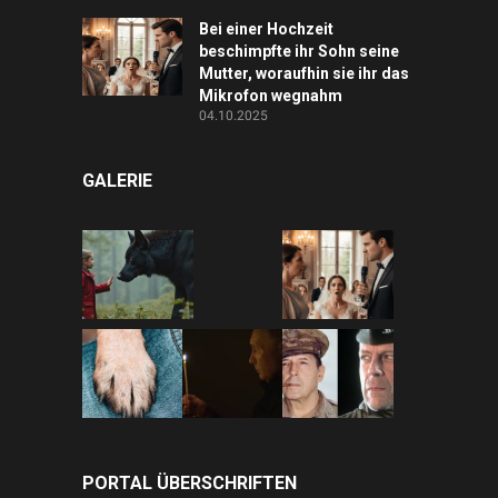
Bei einer Hochzeit
beschimpfte ihr Sohn seine
Mutter, woraufhin sie ihr das
Mikrofon wegnahm
04.10.2025
GALERIE
PORTAL ÜBERSCHRIFTEN