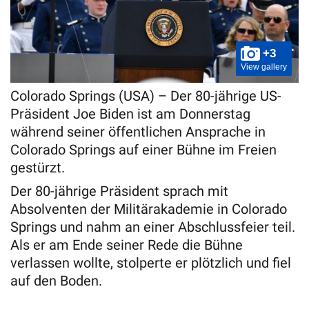
+3
View gallery
Colorado Springs (USA) – Der 80-jährige US-
Präsident Joe Biden ist am Donnerstag
während seiner öffentlichen Ansprache in
Colorado Springs auf einer Bühne im Freien
gestürzt.
Der 80-jährige Präsident sprach mit
Absolventen der Militärakademie in Colorado
Springs und nahm an einer Abschlussfeier teil.
Als er am Ende seiner Rede die Bühne
verlassen wollte, stolperte er plötzlich und fiel
auf den Boden.