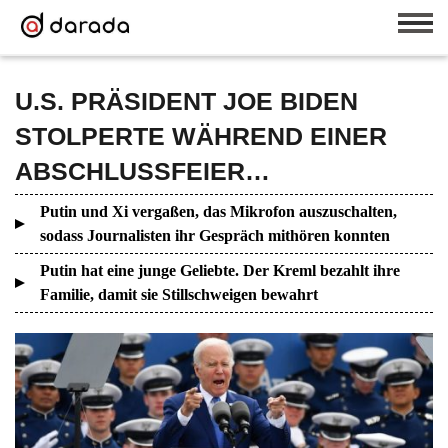
U.S. PRÄSIDENT JOE BIDEN
STOLPERTE WÄHREND EINER
ABSCHLUSSFEIER…
Putin und Xi vergaßen, das Mikrofon auszuschalten,
sodass Journalisten ihr Gespräch mithören konnten
Putin hat eine junge Geliebte. Der Kreml bezahlt ihre
Familie, damit sie Stillschweigen bewahrt