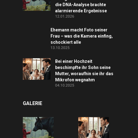
die DNA-Analyse brachte
alarmierende Ergebnisse
12.01.2026
Ehemann macht Foto seiner
Frau – was die Kamera einfing,
schockiert alle
13.10.2025
Bei einer Hochzeit
beschimpfte ihr Sohn seine
Mutter, woraufhin sie ihr das
Mikrofon wegnahm
04.10.2025
GALERIE