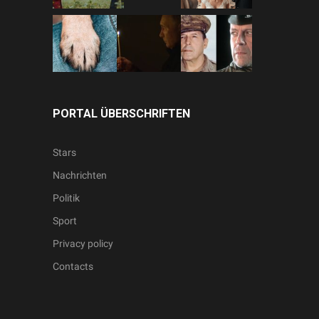
PORTAL ÜBERSCHRIFTEN
Stars
Nachrichten
Politik
Sport
Privacy policy
Contacts