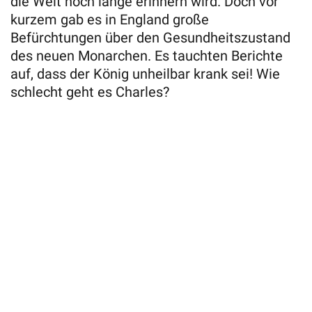
die Welt noch lange erinnern wird. Doch vor
kurzem gab es in England große
Befürchtungen über den Gesundheitszustand
des neuen Monarchen. Es tauchten Berichte
auf, dass der König unheilbar krank sei! Wie
schlecht geht es Charles?