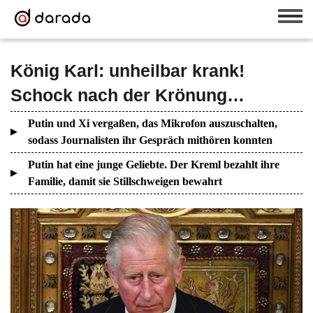
König Karl: unheilbar krank!
Schock nach der Krönung…
Putin und Xi vergaßen, das Mikrofon auszuschalten,
sodass Journalisten ihr Gespräch mithören konnten
Putin hat eine junge Geliebte. Der Kreml bezahlt ihre
Familie, damit sie Stillschweigen bewahrt