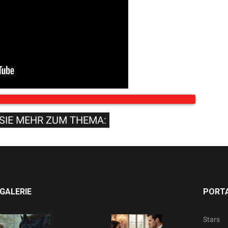
SIE MEHR ZUM THEMA:
GALERIE
PORTA
Stars