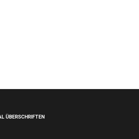
L ÜBERSCHRIFTEN