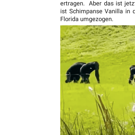
ertragen. Aber das ist jet
ist Schimpanse Vanilla in 
Florida umgezogen.