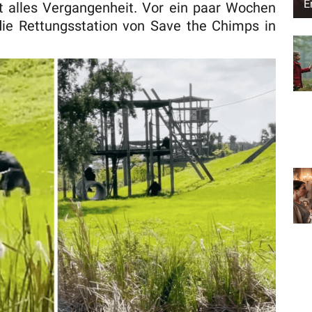
E
zt alles Vergangenheit. Vor ein paar Wochen
die Rettungsstation von Save the Chimps in