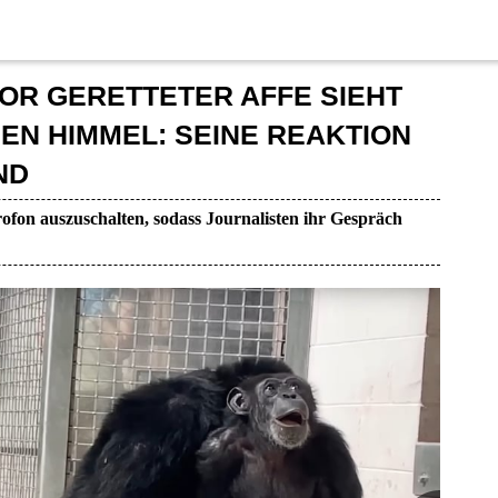
BOR GERETTETER AFFE SIEHT
EN HIMMEL: SEINE REAKTION
ND
ofon auszuschalten, sodass Journalisten ihr Gespräch