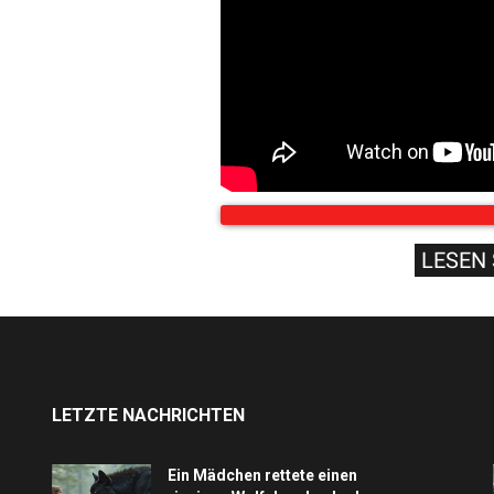
LESEN 
LETZTE NACHRICHTEN
Ein Mädchen rettete einen