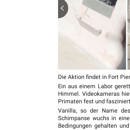
Die Aktion findet in Fort Pi
Ein aus einem Labor geret
Himmel. Videokameras hie
Primaten fest und faszinier
Vanilla, so der Name des
Schimpanse wuchs in einem
Bedingungen gehalten und 