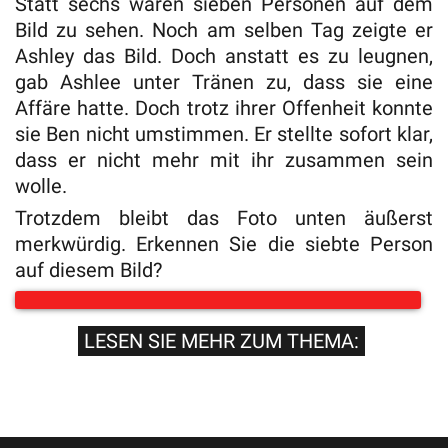
Statt sechs waren sieben Personen auf dem
Bild zu sehen. Noch am selben Tag zeigte er
Ashley das Bild. Doch anstatt es zu leugnen,
gab Ashlee unter Tränen zu, dass sie eine
Affäre hatte. Doch trotz ihrer Offenheit konnte
sie Ben nicht umstimmen. Er stellte sofort klar,
dass er nicht mehr mit ihr zusammen sein
wolle.
Trotzdem bleibt das Foto unten äußerst
merkwürdig. Erkennen Sie die siebte Person
auf diesem Bild?
LESEN SIE MEHR ZUM THEMA: