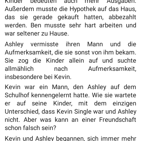
Kinder bedeuten auch mehr Ausgaben.
Außerdem musste die Hypothek auf das Haus,
das sie gerade gekauft hatten, abbezahlt
werden. Ben musste sehr hart arbeiten und
war seltener zu Hause.
Ashley vermisste ihren Mann und die
Aufmerksamkeit, die sie sonst von ihm bekam.
Sie zog die Kinder allein auf und suchte
allmählich nach Aufmerksamkeit,
insbesondere bei Kevin.
Kevin war ein Mann, den Ashley auf dem
Schulhof kennengelernt hatte. Wie sie wartete
er auf seine Kinder, mit dem einzigen
Unterschied, dass Kevin Single war und Ashley
nicht. Aber was kann an einer Freundschaft
schon falsch sein?
Kevin und Ashley begannen, sich immer mehr