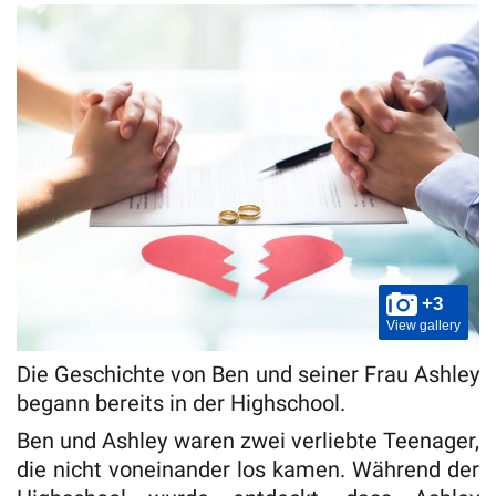
+3
View gallery
Die Geschichte von Ben und seiner Frau Ashley
begann bereits in der Highschool.
Ben und Ashley waren zwei verliebte Teenager,
die nicht voneinander los kamen. Während der