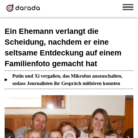
Ein Ehemann verlangt die
Scheidung, nachdem er eine
seltsame Entdeckung auf einem
Familienfoto gemacht hat
Putin und Xi vergaßen, das Mikrofon auszuschalten,
sodass Journalisten ihr Gespräch mithören konnten