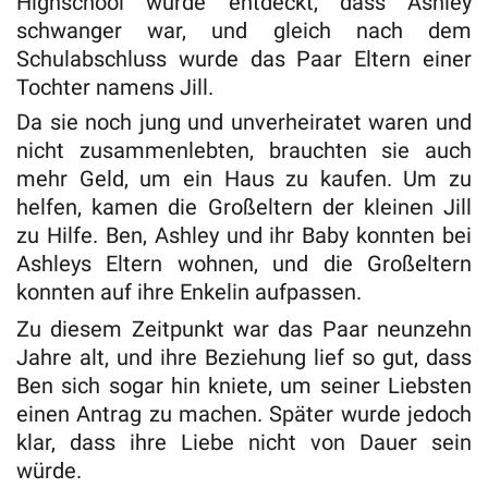
Highschool wurde entdeckt, dass Ashley
schwanger war, und gleich nach dem
Schulabschluss wurde das Paar Eltern einer
Tochter namens Jill.
Da sie noch jung und unverheiratet waren und
nicht zusammenlebten, brauchten sie auch
mehr Geld, um ein Haus zu kaufen. Um zu
helfen, kamen die Großeltern der kleinen Jill
zu Hilfe. Ben, Ashley und ihr Baby konnten bei
Ashleys Eltern wohnen, und die Großeltern
konnten auf ihre Enkelin aufpassen.
Zu diesem Zeitpunkt war das Paar neunzehn
Jahre alt, und ihre Beziehung lief so gut, dass
Ben sich sogar hin kniete, um seiner Liebsten
einen Antrag zu machen. Später wurde jedoch
klar, dass ihre Liebe nicht von Dauer sein
würde.