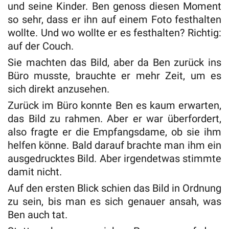
und seine Kinder. Ben genoss diesen Moment
so sehr, dass er ihn auf einem Foto festhalten
wollte. Und wo wollte er es festhalten? Richtig:
auf der Couch.
Sie machten das Bild, aber da Ben zurück ins
Büro musste, brauchte er mehr Zeit, um es
sich direkt anzusehen.
Zurück im Büro konnte Ben es kaum erwarten,
das Bild zu rahmen. Aber er war überfordert,
also fragte er die Empfangsdame, ob sie ihm
helfen könne. Bald darauf brachte man ihm ein
ausgedrucktes Bild. Aber irgendetwas stimmte
damit nicht.
Auf den ersten Blick schien das Bild in Ordnung
zu sein, bis man es sich genauer ansah, was
Ben auch tat.