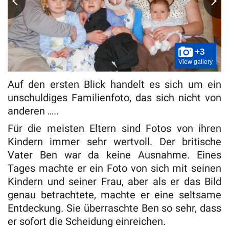
+3
View gallery
Auf den ersten Blick handelt es sich um ein
unschuldiges Familienfoto, das sich nicht von
anderen …..
Für die meisten Eltern sind Fotos von ihren
Kindern immer sehr wertvoll. Der britische
Vater Ben war da keine Ausnahme. Eines
Tages machte er ein Foto von sich mit seinen
Kindern und seiner Frau, aber als er das Bild
genau betrachtete, machte er eine seltsame
Entdeckung. Sie überraschte Ben so sehr, dass
er sofort die Scheidung einreichen.