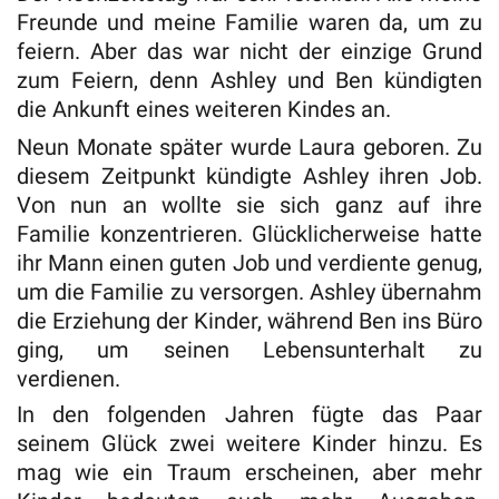
Freunde und meine Familie waren da, um zu
feiern. Aber das war nicht der einzige Grund
zum Feiern, denn Ashley und Ben kündigten
die Ankunft eines weiteren Kindes an.
Neun Monate später wurde Laura geboren. Zu
diesem Zeitpunkt kündigte Ashley ihren Job.
Von nun an wollte sie sich ganz auf ihre
Familie konzentrieren. Glücklicherweise hatte
ihr Mann einen guten Job und verdiente genug,
um die Familie zu versorgen. Ashley übernahm
die Erziehung der Kinder, während Ben ins Büro
ging, um seinen Lebensunterhalt zu
verdienen.
In den folgenden Jahren fügte das Paar
seinem Glück zwei weitere Kinder hinzu. Es
mag wie ein Traum erscheinen, aber mehr