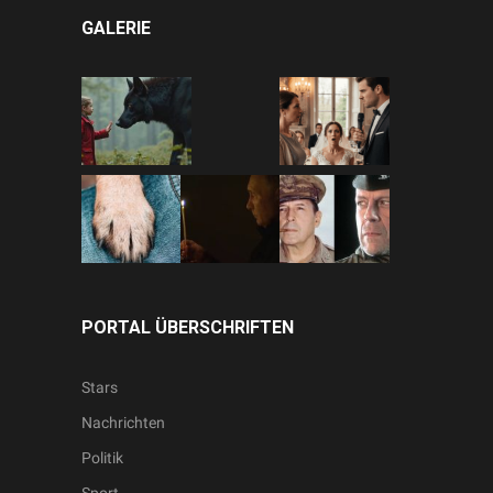
GALERIE
PORTAL ÜBERSCHRIFTEN
Stars
Nachrichten
Politik