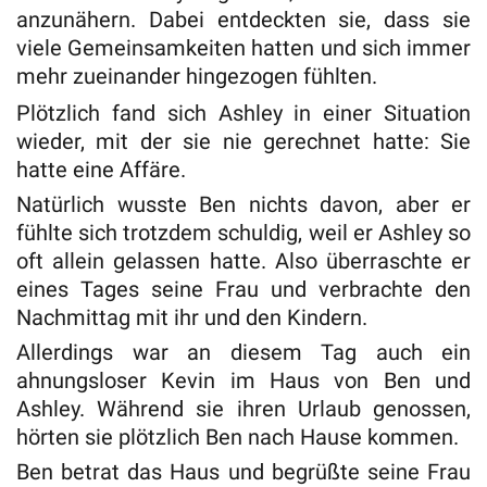
anzunähern. Dabei entdeckten sie, dass sie
viele Gemeinsamkeiten hatten und sich immer
mehr zueinander hingezogen fühlten.
Plötzlich fand sich Ashley in einer Situation
wieder, mit der sie nie gerechnet hatte: Sie
hatte eine Affäre.
Natürlich wusste Ben nichts davon, aber er
fühlte sich trotzdem schuldig, weil er Ashley so
oft allein gelassen hatte. Also überraschte er
eines Tages seine Frau und verbrachte den
Nachmittag mit ihr und den Kindern.
Allerdings war an diesem Tag auch ein
ahnungsloser Kevin im Haus von Ben und
Ashley. Während sie ihren Urlaub genossen,
hörten sie plötzlich Ben nach Hause kommen.
Ben betrat das Haus und begrüßte seine Frau