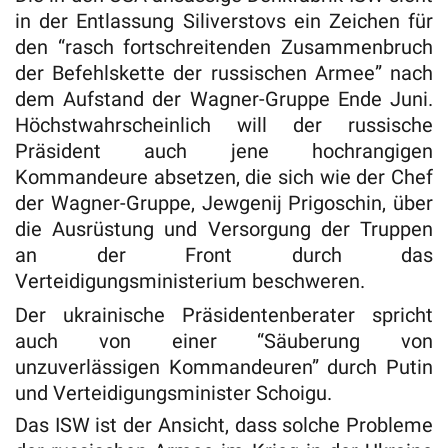
in der Entlassung Siliverstovs ein Zeichen für
den “rasch fortschreitenden Zusammenbruch
der Befehlskette der russischen Armee” nach
dem Aufstand der Wagner-Gruppe Ende Juni.
Höchstwahrscheinlich will der russische
Präsident auch jene hochrangigen
Kommandeure absetzen, die sich wie der Chef
der Wagner-Gruppe, Jewgenij Prigoschin, über
die Ausrüstung und Versorgung der Truppen
an der Front durch das
Verteidigungsministerium beschweren.
Der ukrainische Präsidentenberater spricht
auch von einer “Säuberung von
unzuverlässigen Kommandeuren” durch Putin
und Verteidigungsminister Schoigu.
Das ISW ist der Ansicht, dass solche Probleme