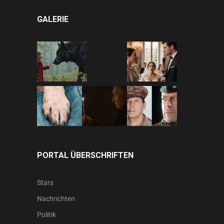
GALERIE
PORTAL ÜBERSCHRIFTEN
Stars
Nachrichten
Politik