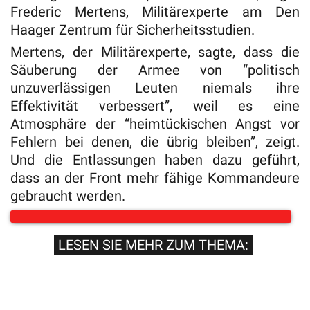
Frederic Mertens, Militärexperte am Den
Haager Zentrum für Sicherheitsstudien.
Mertens, der Militärexperte, sagte, dass die
Säuberung der Armee von “politisch
unzuverlässigen Leuten niemals ihre
Effektivität verbessert”, weil es eine
Atmosphäre der “heimtückischen Angst vor
Fehlern bei denen, die übrig bleiben”, zeigt.
Und die Entlassungen haben dazu geführt,
dass an der Front mehr fähige Kommandeure
gebraucht werden.
LESEN SIE MEHR ZUM THEMA: