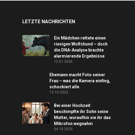
LETZTE NACHRICHTEN
Ein Mädchen rettete einen
riesigen Wolfshund – doch
die DNA-Analyse brachte
alarmierende Ergebnisse
12.01.2026
Ehemann macht Foto seiner
Frau – was die Kamera einfing,
schockiert alle
13.10.2025
Bei einer Hochzeit
beschimpfte ihr Sohn seine
Mutter, woraufhin sie ihr das
Mikrofon wegnahm
04.10.2025