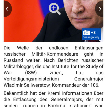
+3
View gallery
Die Welle der endlosen Entlassungen
russischer Militär-Kommandeure geht in
Russland weiter. Nach Berichten russischer
Militärblogger, die das Institute for the Study of
War (ISW) zitiert, hat das
Verteidigungsministerium Generalmajor
Wladimir Seliwerstow, Kommandeur der 106.
Bekanntlich hat der Kreml Informationen über
die Entlassung des Generalmajors, der mit
seinen Truppen in Bachmut stationiert war,