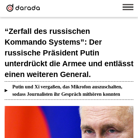
“Zerfall des russischen
Kommando Systems”: Der
russische Präsident Putin
unterdrückt die Armee und entlässt
einen weiteren General.
Putin und Xi vergaßen, das Mikrofon auszuschalten,
sodass Journalisten ihr Gespräch mithören konnten