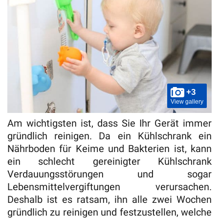
+3
View gallery
Am wichtigsten ist, dass Sie Ihr Gerät immer
gründlich reinigen. Da ein Kühlschrank ein
Nährboden für Keime und Bakterien ist, kann
ein schlecht gereinigter Kühlschrank
Verdauungsstörungen und sogar
Lebensmittelvergiftungen verursachen.
Deshalb ist es ratsam, ihn alle zwei Wochen
gründlich zu reinigen und festzustellen, welche