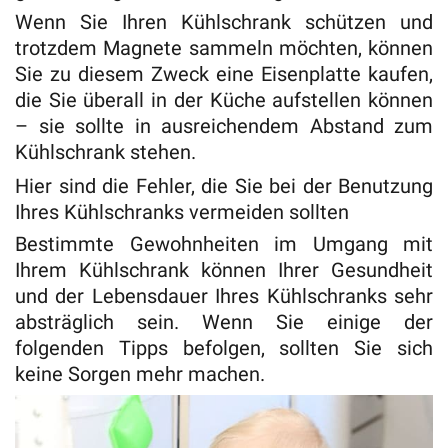
Wenn Sie Ihren Kühlschrank schützen und
trotzdem Magnete sammeln möchten, können
Sie zu diesem Zweck eine Eisenplatte kaufen,
die Sie überall in der Küche aufstellen können
– sie sollte in ausreichendem Abstand zum
Kühlschrank stehen.
Hier sind die Fehler, die Sie bei der Benutzung
Ihres Kühlschranks vermeiden sollten
Bestimmte Gewohnheiten im Umgang mit
Ihrem Kühlschrank können Ihrer Gesundheit
und der Lebensdauer Ihres Kühlschranks sehr
absträglich sein. Wenn Sie einige der
folgenden Tipps befolgen, sollten Sie sich
keine Sorgen mehr machen.