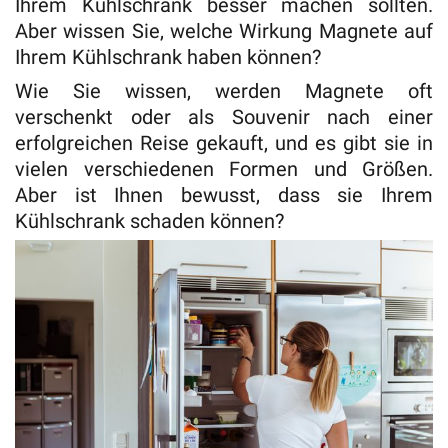
Ihrem Kühlschrank besser machen sollten.
Aber wissen Sie, welche Wirkung Magnete auf
Ihrem Kühlschrank haben können?
Wie Sie wissen, werden Magnete oft
verschenkt oder als Souvenir nach einer
erfolgreichen Reise gekauft, und es gibt sie in
vielen verschiedenen Formen und Größen.
Aber ist Ihnen bewusst, dass sie Ihrem
Kühlschrank schaden können?