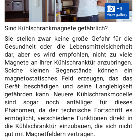
+3
View gallery
Sind Kühlschrankmagnete gefährlich?
Sie stellen zwar keine große Gefahr für die
Gesundheit oder die Lebensmittelsicherheit
dar, aber es wird empfohlen, nicht zu viele
Magnete an Ihrer Kühlschranktür anzubringen.
Solche kleinen Gegenstände können ein
magnetostatisches Feld erzeugen, das das
Gerät beschädigen und seine Langlebigkeit
gefährden kann. Neuere Kühlschrankmodelle
sind sogar noch anfälliger für dieses
Phänomen, da der technische Fortschritt es
ermöglicht, verschiedene Funktionen direkt in
die Kühlschranktür einzubauen, die sich nicht
gut mit Magnetfeldern vertragen.