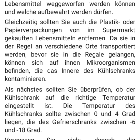
Lebensmittel weggeworfen werden können
und welche aufbewahrt werden dürfen.
Gleichzeitig sollten Sie auch die Plastik- oder
Papierverpackungen von im Supermarkt
gekauften Lebensmitteln entfernen. Da sie in
der Regel an verschiedene Orte transportiert
werden, bevor sie in die Regale gelangen,
können sich auf ihnen Mikroorganismen
befinden, die das Innere des Kühlschranks
kontaminieren.
Als nächstes sollten Sie überprüfen, ob der
Kühlschrank auf die richtige Temperatur
eingestellt ist. Die Temperatur des
Kühlschranks sollte zwischen 0 und 4 Grad
liegen, die des Gefrierschranks zwischen -6
und -18 Grad.