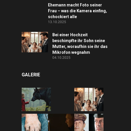
Ehemann macht Foto seiner
Frau – was die Kamera einfing,
schockiert alle
13.10.2025
Bei einer Hochzeit
beschimpfte ihr Sohn seine
Mutter, woraufhin sie ihr das
Mikrofon wegnahm
04.10.2025
GALERIE