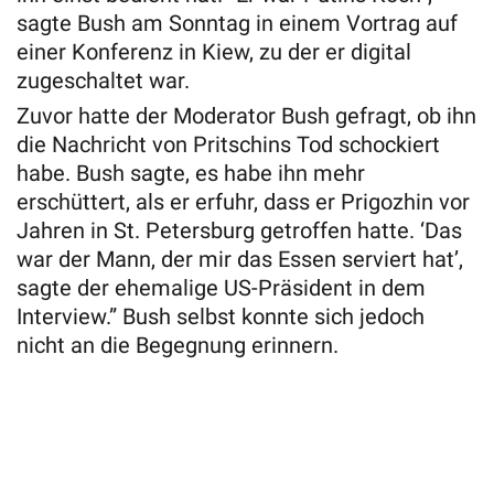
sagte Bush am Sonntag in einem Vortrag auf
einer Konferenz in Kiew, zu der er digital
zugeschaltet war.
Zuvor hatte der Moderator Bush gefragt, ob ihn
die Nachricht von Pritschins Tod schockiert
habe. Bush sagte, es habe ihn mehr
erschüttert, als er erfuhr, dass er Prigozhin vor
Jahren in St. Petersburg getroffen hatte. ‘Das
war der Mann, der mir das Essen serviert hat’,
sagte der ehemalige US-Präsident in dem
Interview.” Bush selbst konnte sich jedoch
nicht an die Begegnung erinnern.