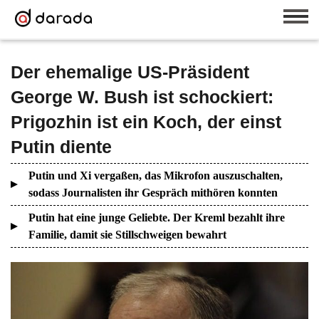
Der ehemalige US-Präsident
George W. Bush ist schockiert:
Prigozhin ist ein Koch, der einst
Putin diente
Putin und Xi vergaßen, das Mikrofon auszuschalten,
sodass Journalisten ihr Gespräch mithören konnten
Putin hat eine junge Geliebte. Der Kreml bezahlt ihre
Familie, damit sie Stillschweigen bewahrt