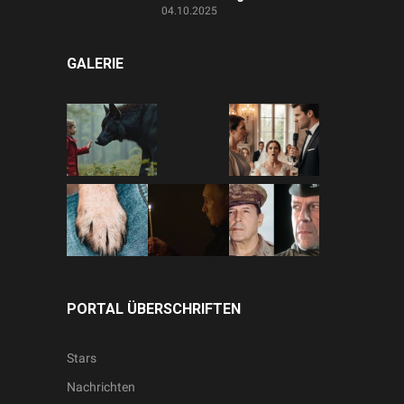
04.10.2025
GALERIE
PORTAL ÜBERSCHRIFTEN
Stars
Nachrichten