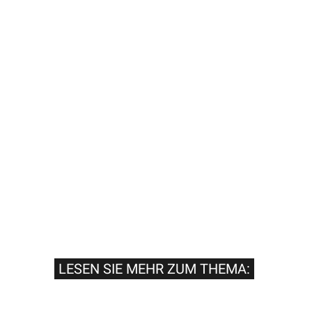
LESEN SIE MEHR ZUM THEMA: