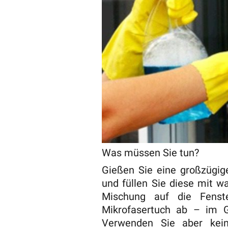
Was müssen Sie tun?
Gießen Sie eine großzügig
und füllen Sie diese mit 
Mischung auf die Fenst
Mikrofasertuch ab – im G
Verwenden Sie aber kein