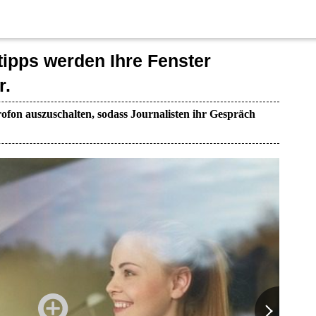
ipps werden Ihre Fenster
r.
ofon auszuschalten, sodass Journalisten ihr Gespräch