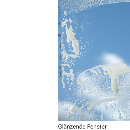
Glänzende Fenster