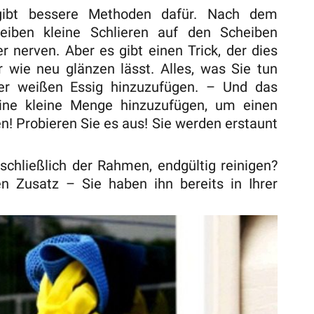
gibt bessere Methoden dafür. Nach dem
iben kleine Schlieren auf den Scheiben
 nerven. Aber es gibt einen Trick, der dies
r wie neu glänzen lässt. Alles, was Sie tun
ser weißen Essig hinzuzufügen. – Und das
eine kleine Menge hinzuzufügen, um einen
n! Probieren Sie es aus! Sie werden erstaunt
nschließlich der Rahmen, endgültig reinigen?
 Zusatz – Sie haben ihn bereits in Ihrer