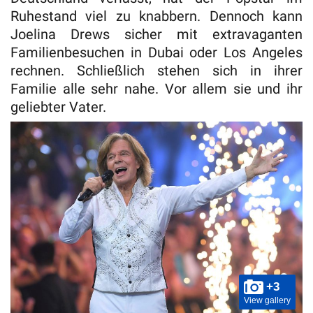
Ruhestand viel zu knabbern. Dennoch kann
Joelina Drews sicher mit extravaganten
Familienbesuchen in Dubai oder Los Angeles
rechnen. Schließlich stehen sich in ihrer
Familie alle sehr nahe. Vor allem sie und ihr
geliebter Vater.
+3
View gallery