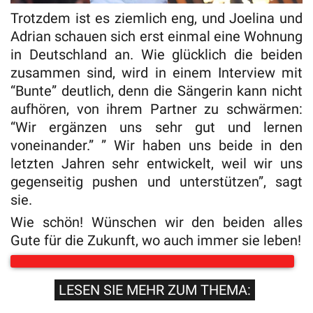
Trotzdem ist es ziemlich eng, und Joelina und
Adrian schauen sich erst einmal eine Wohnung
in Deutschland an. Wie glücklich die beiden
zusammen sind, wird in einem Interview mit
“Bunte” deutlich, denn die Sängerin kann nicht
aufhören, von ihrem Partner zu schwärmen:
“Wir ergänzen uns sehr gut und lernen
voneinander.” ” Wir haben uns beide in den
letzten Jahren sehr entwickelt, weil wir uns
gegenseitig pushen und unterstützen”, sagt
sie.
Wie schön! Wünschen wir den beiden alles
Gute für die Zukunft, wo auch immer sie leben!
LESEN SIE MEHR ZUM THEMA: