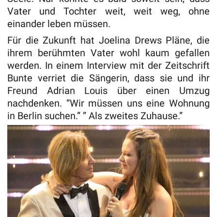
Vater und Tochter weit, weit weg, ohne
einander leben müssen.
Für die Zukunft hat Joelina Drews Pläne, die
ihrem berühmten Vater wohl kaum gefallen
werden. In einem Interview mit der Zeitschrift
Bunte verriet die Sängerin, dass sie und ihr
Freund Adrian Louis über einen Umzug
nachdenken. “Wir müssen uns eine Wohnung
in Berlin suchen.” ” Als zweites Zuhause.”