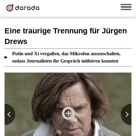
Eine traurige Trennung für Jürgen
Drews
Putin und Xi vergaßen, das Mikrofon auszuschalten,
sodass Journalisten ihr Gespräch mithören konnten