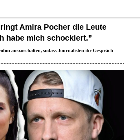
ringt Amira Pocher die Leute
 habe mich schockiert.”
ofon auszuschalten, sodass Journalisten ihr Gespräch