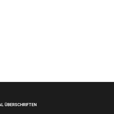
L ÜBERSCHRIFTEN