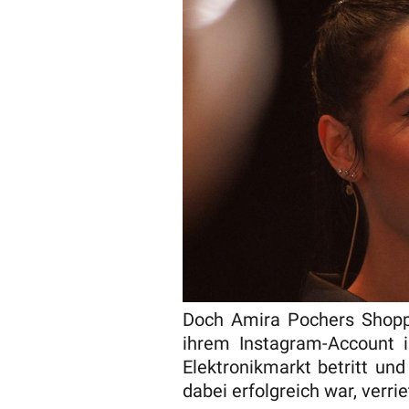
Doch Amira Pochers Shoppi
ihrem Instagram-Account i
Elektronikmarkt betritt un
dabei erfolgreich war, verrie