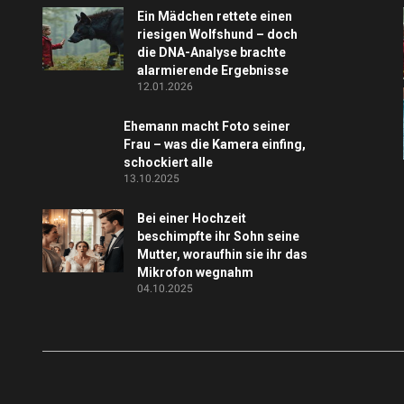
Ein Mädchen rettete einen
riesigen Wolfshund – doch
die DNA-Analyse brachte
alarmierende Ergebnisse
12.01.2026
Ehemann macht Foto seiner
Frau – was die Kamera einfing,
schockiert alle
13.10.2025
Bei einer Hochzeit
beschimpfte ihr Sohn seine
Mutter, woraufhin sie ihr das
Mikrofon wegnahm
04.10.2025