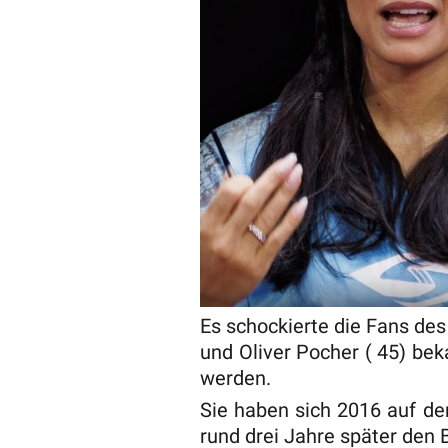
Es schockierte die Fans de
und Oliver Pocher ( 45) be
werden.
Sie haben sich 2016 auf de
rund drei Jahre später den