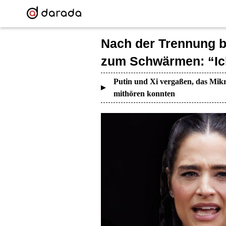
Nach der Trennung b
zum Schwärmen: “Ich
Putin und Xi vergaßen, das Mikr
mithören konnten