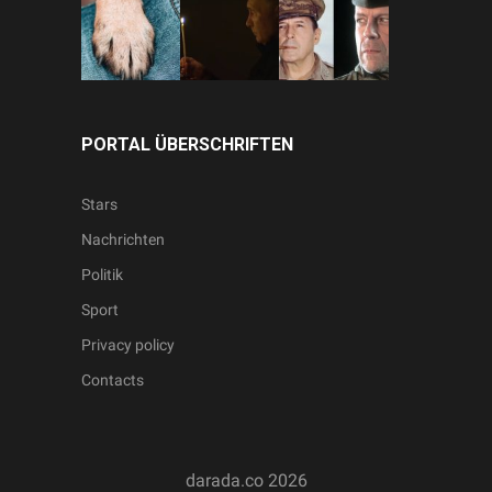
PORTAL ÜBERSCHRIFTEN
Stars
Nachrichten
Politik
Sport
Privacy policy
Contacts
darada.co
2026