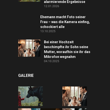
alarmierende Ergebnisse
12.01.2026
Ehemann macht Foto seiner
Frau – was die Kamera einfing,
schockiert alle
13.10.2025
Bei einer Hochzeit
beschimpfte ihr Sohn seine
Mutter, woraufhin sie ihr das
Mikrofon wegnahm
04.10.2025
GALERIE