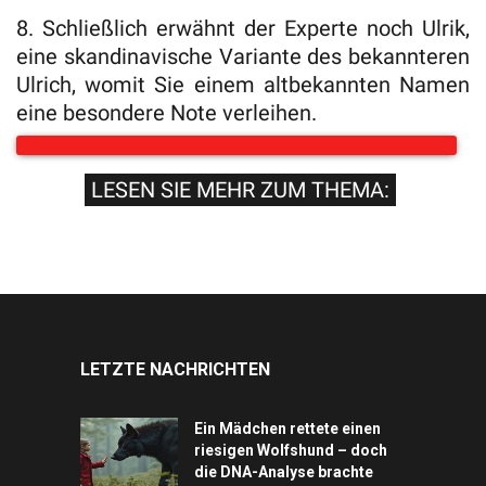
8. Schließlich erwähnt der Experte noch Ulrik,
eine skandinavische Variante des bekannteren
Ulrich, womit Sie einem altbekannten Namen
eine besondere Note verleihen.
LESEN SIE MEHR ZUM THEMA:
LETZTE NACHRICHTEN
Ein Mädchen rettete einen
riesigen Wolfshund – doch
die DNA-Analyse brachte