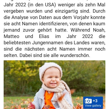
Jahr 2022 (in den USA) weniger als zehn Mal
vergeben wurden und einzigartig sind. Durch
die Analyse von Daten aus dem Vorjahr konnte
sie acht Namen identifizieren, von denen kaum
jemand zuvor gehört hatte. Während Noah,
Matteo und Elias im Jahr 2022 die
beliebtesten Jungennamen des Landes waren,
sind die nächsten acht Namen immer noch
selten. Dabei sind sie alle wunderschön.
+3
View gallery