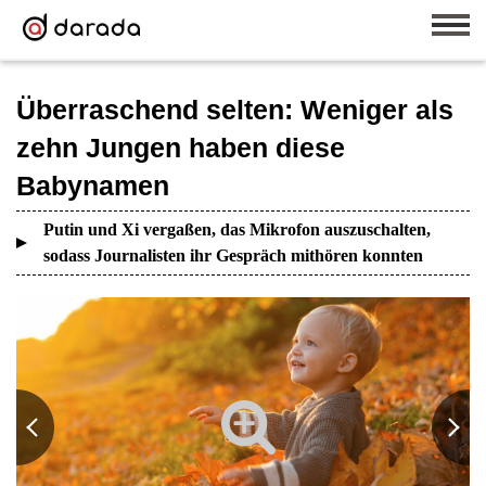
Überraschend selten: Weniger als
zehn Jungen haben diese
Babynamen
Putin und Xi vergaßen, das Mikrofon auszuschalten,
sodass Journalisten ihr Gespräch mithören konnten