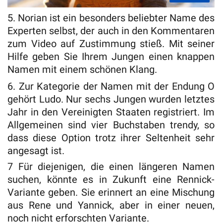
5. Norian ist ein besonders beliebter Name des
Experten selbst, der auch in den Kommentaren
zum Video auf Zustimmung stieß. Mit seiner
Hilfe geben Sie Ihrem Jungen einen knappen
Namen mit einem schönen Klang.
6. Zur Kategorie der Namen mit der Endung O
gehört Ludo. Nur sechs Jungen wurden letztes
Jahr in den Vereinigten Staaten registriert. Im
Allgemeinen sind vier Buchstaben trendy, so
dass diese Option trotz ihrer Seltenheit sehr
angesagt ist.
7 Für diejenigen, die einen längeren Namen
suchen, könnte es in Zukunft eine Rennick-
Variante geben. Sie erinnert an eine Mischung
aus Rene und Yannick, aber in einer neuen,
noch nicht erforschten Variante.