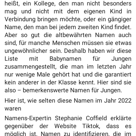
heißt, ein Kollege, den man nicht besonders
mag und nicht mit dem eigenen Kind in
Verbindung bringen möchte, oder ein gängiger
Name, den man bei jedem zweiten Kind findet.
Aber so gut die altbewährten Namen auch
sind, für manche Menschen müssen sie etwas
ungewöhnlicher sein. Deshalb haben wir diese
Liste mit Babynamen für Jungen
zusammengestellt, die man im letzten Jahr
nur wenige Male gehört hat und die garantiert
kein anderer in der Klasse kennt. Hier sind sie
also – bemerkenswerte Namen für Jungen.
Hier ist, wie selten diese Namen im Jahr 2022
waren
Namens-Expertin Stephanie Coffield erklärte
gegenüber der Website Tiktok, dass es
möglich ist, Namen zu identifizieren, die im