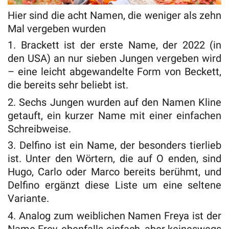
Hier sind die acht Namen, die weniger als zehn
Mal vergeben wurden
1. Brackett ist der erste Name, der 2022 (in
den USA) an nur sieben Jungen vergeben wird
– eine leicht abgewandelte Form von Beckett,
die bereits sehr beliebt ist.
2. Sechs Jungen wurden auf den Namen Kline
getauft, ein kurzer Name mit einer einfachen
Schreibweise.
3. Delfino ist ein Name, der besonders tierlieb
ist. Unter den Wörtern, die auf O enden, sind
Hugo, Carlo oder Marco bereits berühmt, und
Delfino ergänzt diese Liste um eine seltene
Variante.
4. Analog zum weiblichen Namen Freya ist der