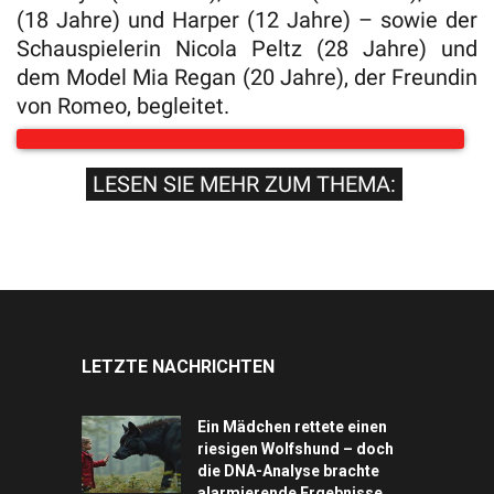
(18 Jahre) und Harper (12 Jahre) – sowie der
Schauspielerin Nicola Peltz (28 Jahre) und
dem Model Mia Regan (20 Jahre), der Freundin
von Romeo, begleitet.
LESEN SIE MEHR ZUM THEMA:
LETZTE NACHRICHTEN
Ein Mädchen rettete einen
riesigen Wolfshund – doch
die DNA-Analyse brachte
alarmierende Ergebnisse