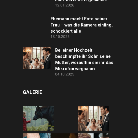
12.01.2026
Ehemann macht Foto seiner
Frau – was die Kamera einfing,
schockiert alle
13.10.2025
Bei einer Hochzeit
beschimpfte ihr Sohn seine
Mutter, woraufhin sie ihr das
Mikrofon wegnahm
04.10.2025
GALERIE