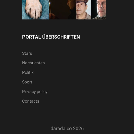
PORTAL ÜBERSCHRIFTEN
Stars
Nachrichten
Politik
Sport
Privacy policy
Contacts
darada.co
2026