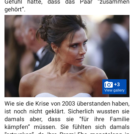
Gefühl hatte, dass das Paar “zusammen
gehört”.
+3
View gallery
Wie sie die Krise von 2003 überstanden haben,
ist noch nicht geklärt. Sicherlich wussten sie
damals aber, dass sie “für ihre Familie
kämpfen” müssen. Sie fühlten sich damals