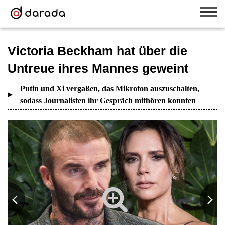
Victoria Beckham hat über die
Untreue ihres Mannes geweint
Putin und Xi vergaßen, das Mikrofon auszuschalten,
sodass Journalisten ihr Gespräch mithören konnten