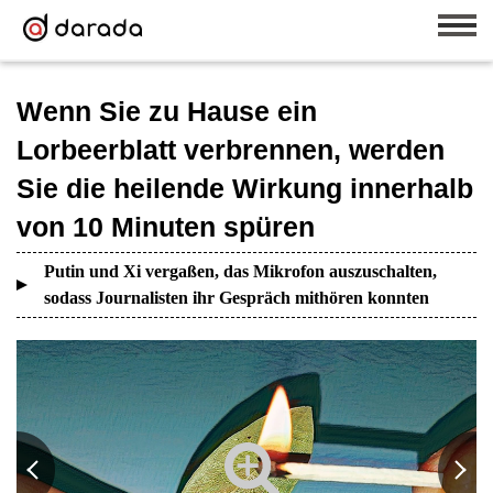
Wenn Sie zu Hause ein
Lorbeerblatt verbrennen, werden
Sie die heilende Wirkung innerhalb
von 10 Minuten spüren
Putin und Xi vergaßen, das Mikrofon auszuschalten,
sodass Journalisten ihr Gespräch mithören konnten