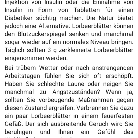
Injektion von Insulin oder die Einnahme von
Insulin in Form von Tabletten für einen
Diabetiker süchtig machen. Die Natur bietet
jedoch eine Alternative: Lorbeerblätter können
den Blutzuckerspiegel senken und manchmal
sogar wieder auf ein normales Niveau bringen.
Täglich sollten 3 g zerkleinerte Lorbeerblätter
eingenommen werden.
Bei trübem Wetter oder nach anstrengenden
Arbeitstagen fühlen Sie sich oft erschöpft.
Haben Sie schlechte Laune oder neigen Sie
manchmal zu Angstzuständen? Wenn ja,
sollten Sie vorbeugende Maßnahmen gegen
diesen Zustand ergreifen. Verbrennen Sie dazu
ein paar Lorbeerblätter in einem feuerfesten
Gefäß. Der sich ausbreitende Geruch wird Sie
beruhigen und Ihnen ein Gefühl des