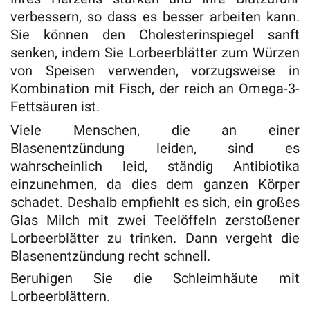
verbessern, so dass es besser arbeiten kann.
Sie können den Cholesterinspiegel sanft
senken, indem Sie Lorbeerblätter zum Würzen
von Speisen verwenden, vorzugsweise in
Kombination mit Fisch, der reich an Omega-3-
Fettsäuren ist.
Viele Menschen, die an einer
Blasenentzündung leiden, sind es
wahrscheinlich leid, ständig Antibiotika
einzunehmen, da dies dem ganzen Körper
schadet. Deshalb empfiehlt es sich, ein großes
Glas Milch mit zwei Teelöffeln zerstoßener
Lorbeerblätter zu trinken. Dann vergeht die
Blasenentzündung recht schnell.
Beruhigen Sie die Schleimhäute mit
Lorbeerblättern.