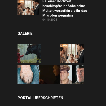
Bei einer Hochzeit
beschimpfte ihr Sohn seine
Mutter, woraufhin sie ihr das
Mikrofon wegnahm
04.10.2025
GALERIE
PORTAL ÜBERSCHRIFTEN