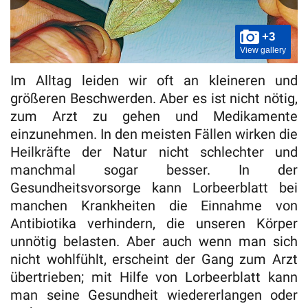
+3
View gallery
Im Alltag leiden wir oft an kleineren und
größeren Beschwerden. Aber es ist nicht nötig,
zum Arzt zu gehen und Medikamente
einzunehmen. In den meisten Fällen wirken die
Heilkräfte der Natur nicht schlechter und
manchmal sogar besser. In der
Gesundheitsvorsorge kann Lorbeerblatt bei
manchen Krankheiten die Einnahme von
Antibiotika verhindern, die unseren Körper
unnötig belasten. Aber auch wenn man sich
nicht wohlfühlt, erscheint der Gang zum Arzt
übertrieben; mit Hilfe von Lorbeerblatt kann
man seine Gesundheit wiedererlangen oder