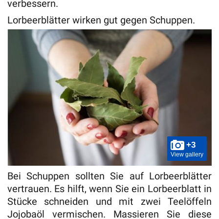
verbessern.
Lorbeerblätter wirken gut gegen Schuppen.
+3
View gallery
Bei Schuppen sollten Sie auf Lorbeerblätter
vertrauen. Es hilft, wenn Sie ein Lorbeerblatt in
Stücke schneiden und mit zwei Teelöffeln
Jojobaöl vermischen. Massieren Sie diese