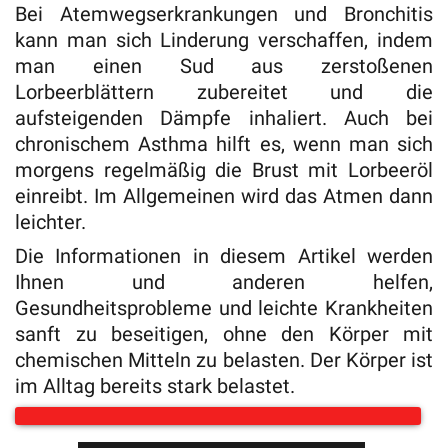
Bei Atemwegserkrankungen und Bronchitis
kann man sich Linderung verschaffen, indem
man einen Sud aus zerstoßenen
Lorbeerblättern zubereitet und die
aufsteigenden Dämpfe inhaliert. Auch bei
chronischem Asthma hilft es, wenn man sich
morgens regelmäßig die Brust mit Lorbeeröl
einreibt. Im Allgemeinen wird das Atmen dann
leichter.
Die Informationen in diesem Artikel werden
Ihnen und anderen helfen,
Gesundheitsprobleme und leichte Krankheiten
sanft zu beseitigen, ohne den Körper mit
chemischen Mitteln zu belasten. Der Körper ist
im Alltag bereits stark belastet.