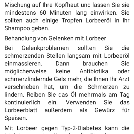
Mischung auf Ihre Kopfhaut und lassen Sie sie
mindestens 60 Minuten lang einwirken. Sie
sollten auch einige Tropfen Lorbeeröl in Ihr
Shampoo geben.
Behandlung von Gelenken mit Lorbeer
Bei Gelenkproblemen sollten Sie die
schmerzenden Stellen langsam mit Lorbeeröl
einmassieren. Dann brauchen Sie
möglicherweise keine Antibiotika oder
schmerzlindernde Gels mehr, die Ihnen Ihr Arzt
verschrieben hat, um die Schmerzen zu
lindern. Reiben Sie das Öl mehrmals am Tag
kontinuierlich ein. Verwenden Sie das
Lorbeerblatt außerdem als Gewürz für
Speisen.
Mit Lorbeer gegen Typ-2-Diabetes kann die