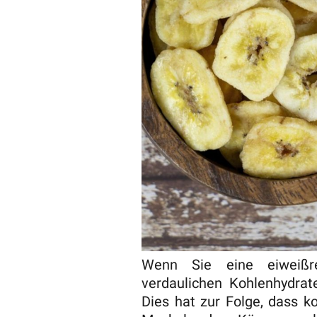
Wenn Sie eine eiweißr
verdaulichen Kohlenhydrat
Dies hat zur Folge, dass k