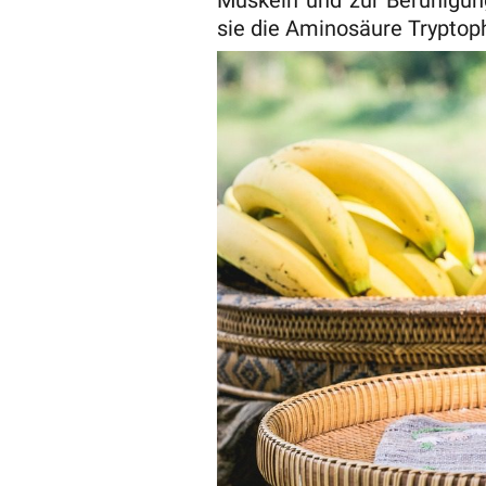
sie die Aminosäure Tryptoph