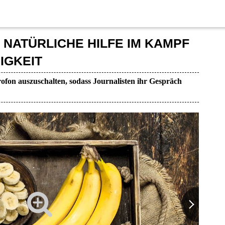
 NATÜRLICHE HILFE IM KAMPF
IGKEIT
ofon auszuschalten, sodass Journalisten ihr Gespräch