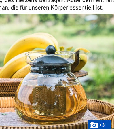
an, die für unseren Körper essentiell ist.
+3