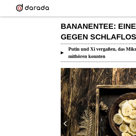
BANANENTEE: EINE
GEGEN SCHLAFLOS
Putin und Xi vergaßen, das Mikr
mithören konnten