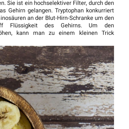
 Sie ist ein hochselektiver Filter, durch den
das Gehirn gelangen. Tryptophan konkurriert
inosäuren an der Blut-Hirn-Schranke um den
toff Flüssigkeit des Gehirns. Um den
höhen, kann man zu einem kleinen Trick