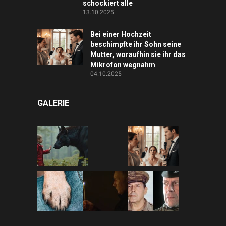
schockiert alle
13.10.2025
Bei einer Hochzeit
beschimpfte ihr Sohn seine
Mutter, woraufhin sie ihr das
Mikrofon wegnahm
04.10.2025
GALERIE