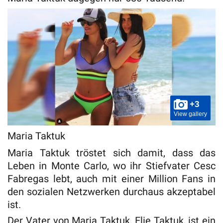
+3
View gallery
Maria Taktuk
Maria Taktuk tröstet sich damit, dass das
Leben in Monte Carlo, wo ihr Stiefvater Cesc
Fabregas lebt, auch mit einer Million Fans in
den sozialen Netzwerken durchaus akzeptabel
ist.
Der Vater von Maria Taktuk, Elie Taktuk, ist ein