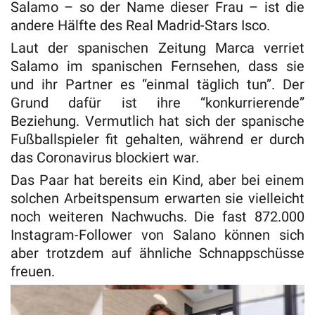
Salamo – so der Name dieser Frau – ist die
andere Hälfte des Real Madrid-Stars Isco.
Laut der spanischen Zeitung Marca verriet
Salamo im spanischen Fernsehen, dass sie
und ihr Partner es “einmal täglich tun”. Der
Grund dafür ist ihre “konkurrierende”
Beziehung. Vermutlich hat sich der spanische
Fußballspieler fit gehalten, während er durch
das Coronavirus blockiert war.
Das Paar hat bereits ein Kind, aber bei einem
solchen Arbeitspensum erwarten sie vielleicht
noch weiteren Nachwuchs. Die fast 872.000
Instagram-Follower von Salano können sich
aber trotzdem auf ähnliche Schnappschüsse
freuen.