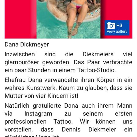
+3
View gallery
Dana Dickmeyer
Inzwischen sind die Diekmeiers viel
glamouröser geworden. Das Paar verbrachte
ein paar Stunden in einem Tattoo-Studio.
Ehefrau Dana verwandelte ihren Körper in ein
wahres Kunstwerk. Kaum zu glauben, dass sie
Mutter von vier Kindern ist!
Natürlich gratulierte Dana auch ihrem Mann
via Instagram zu seinem ersten
professionellen Tattoo. Wir können uns
vorstellen, dass Dennis Diekmeier ein