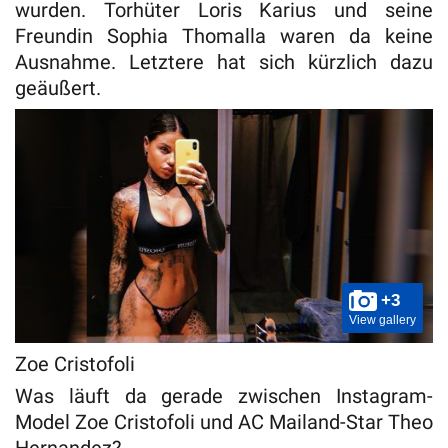
wurden. Torhüter Loris Karius und seine
Freundin Sophia Thomalla waren da keine
Ausnahme. Letztere hat sich kürzlich dazu
geäußert.
+3
View gallery
Zoe Cristofoli
Was läuft da gerade zwischen Instagram-
Model Zoe Cristofoli und AC Mailand-Star Theo