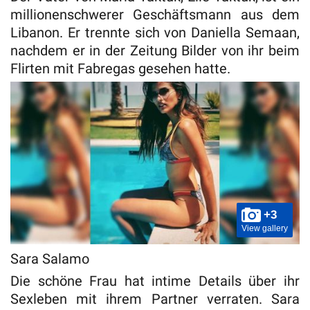
millionenschwerer Geschäftsmann aus dem
Libanon. Er trennte sich von Daniella Semaan,
nachdem er in der Zeitung Bilder von ihr beim
Flirten mit Fabregas gesehen hatte.
+3
View gallery
Sara Salamo
Die schöne Frau hat intime Details über ihr
Sexleben mit ihrem Partner verraten. Sara