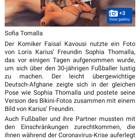
+3
View gallery
Sofia Tomalla
Der Komiker Faisal Kavousi nutzte ein Foto
von Loris Karius’ Freundin Sophia Thomalla,
das vor einigen Tagen aufgenommen wurde,
um sich über den 30-jährigen Fußballer lustig
zu machen. Der leicht übergewichtige
Deutsch-Afghane zeigte sich in der gleichen
Pose wie Sophia Thomalla und postete seine
Version des Bikini-Fotos zusammen mit einem
Bild von Karius’ Freundin.
Auch Fußballer und ihre Partner mussten mit
den Einschränkungen zurechtkommen, die
ihnen während der Coronavirus-Krise auferlegt