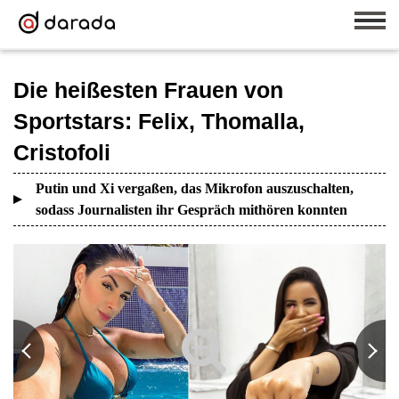
Die heißesten Frauen von
Sportstars: Felix, Thomalla,
Cristofoli
Putin und Xi vergaßen, das Mikrofon auszuschalten,
sodass Journalisten ihr Gespräch mithören konnten