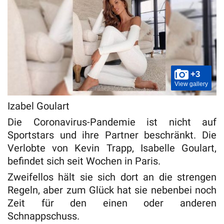
+3
View gallery
Izabel Goulart
Die Coronavirus-Pandemie ist nicht auf
Sportstars und ihre Partner beschränkt. Die
Verlobte von Kevin Trapp, Isabelle Goulart,
befindet sich seit Wochen in Paris.
Zweifellos hält sie sich dort an die strengen
Regeln, aber zum Glück hat sie nebenbei noch
Zeit für den einen oder anderen
Schnappschuss.