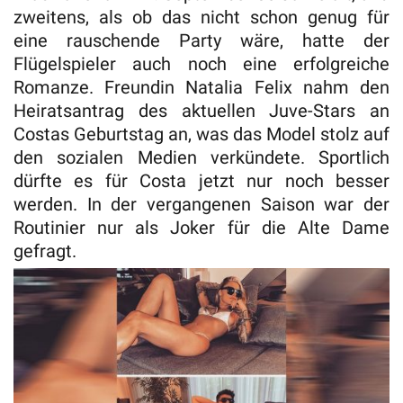
zweitens, als ob das nicht schon genug für
eine rauschende Party wäre, hatte der
Flügelspieler auch noch eine erfolgreiche
Romanze. Freundin Natalia Felix nahm den
Heiratsantrag des aktuellen Juve-Stars an
Costas Geburtstag an, was das Model stolz auf
den sozialen Medien verkündete. Sportlich
dürfte es für Costa jetzt nur noch besser
werden. In der vergangenen Saison war der
Routinier nur als Joker für die Alte Dame
gefragt.