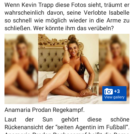
Wenn Kevin Trapp diese Fotos sieht, träumt er
wahrscheinlich davon, seine Verlobte Isabelle
so schnell wie möglich wieder in die Arme zu
schließen. Wer könnte ihm das verübeln?
+3
View gallery
Anamaria Prodan Regekampf.
Laut der Sun gehört diese schöne
Rückenansicht der “seiten Agentin im Fußball”.