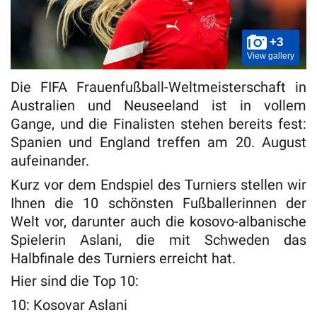
+3
View gallery
Die FIFA Frauenfußball-Weltmeisterschaft in
Australien und Neuseeland ist in vollem
Gange, und die Finalisten stehen bereits fest:
Spanien und England treffen am 20. August
aufeinander.
Kurz vor dem Endspiel des Turniers stellen wir
Ihnen die 10 schönsten Fußballerinnen der
Welt vor, darunter auch die kosovo-albanische
Spielerin Aslani, die mit Schweden das
Halbfinale des Turniers erreicht hat.
Hier sind die Top 10:
10: Kosovar Aslani