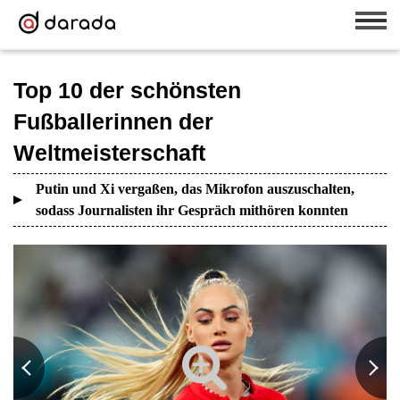
Top 10 der schönsten
Fußballerinnen der
Weltmeisterschaft
Putin und Xi vergaßen, das Mikrofon auszuschalten,
sodass Journalisten ihr Gespräch mithören konnten