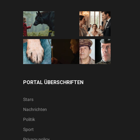
PORTAL ÜBERSCHRIFTEN
Stars
Nachrichten
Politik
Sport
Privacy policy