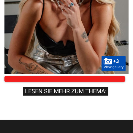
+3
View gallery
LESEN SIE MEHR ZUM THEMA: