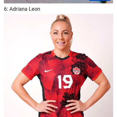
6: Adriana Leon