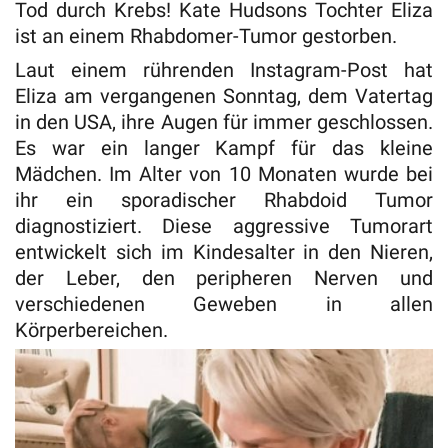
Tod durch Krebs! Kate Hudsons Tochter Eliza
ist an einem Rhabdomer-Tumor gestorben.
Laut einem rührenden Instagram-Post hat
Eliza am vergangenen Sonntag, dem Vatertag
in den USA, ihre Augen für immer geschlossen.
Es war ein langer Kampf für das kleine
Mädchen. Im Alter von 10 Monaten wurde bei
ihr ein sporadischer Rhabdoid Tumor
diagnostiziert. Diese aggressive Tumorart
entwickelt sich im Kindesalter in den Nieren,
der Leber, den peripheren Nerven und
verschiedenen Geweben in allen
Körperbereichen.