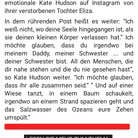
emotionale Kate Hudson auf Instagram von
ihrer verstorbenen Tochter Eliza.
In dem rührenden Post heißt es weiter: “Ich
weiß nicht, wo deine Seele hingegangen ist, als
sie deinen kleinen Körper verlassen hat.” Ich
möchte glauben, dass du irgendwo bei
meinem Daddy, meiner Schwester …. und
deiner Schwester bist. All den Menschen, die
dir nahe stehen und die du nie gesehen hast”,
so Kate Hudson weiter. “Ich möchte glauben,
dass ihr alle zusammen seid.” ” Und auf einer
Wiese tanzt, in einem Baum schaukelt,
irgendwo an einem Strand spazieren geht und
das Salzwasser des Ozeans eure Zehen
umspült.”