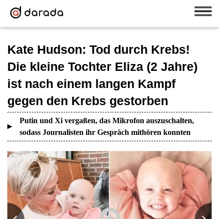
Kate Hudson: Tod durch Krebs!
Die kleine Tochter Eliza (2 Jahre)
ist nach einem langen Kampf
gegen den Krebs gestorben
Putin und Xi vergaßen, das Mikrofon auszuschalten,
sodass Journalisten ihr Gespräch mithören konnten