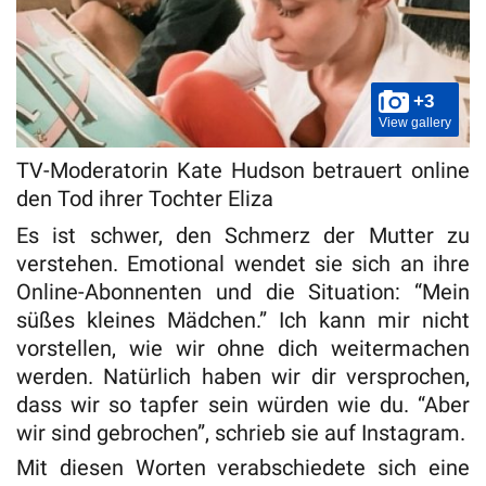
+3
View gallery
TV-Moderatorin Kate Hudson betrauert online
den Tod ihrer Tochter Eliza
Es ist schwer, den Schmerz der Mutter zu
verstehen. Emotional wendet sie sich an ihre
Online-Abonnenten und die Situation: “Mein
süßes kleines Mädchen.” Ich kann mir nicht
vorstellen, wie wir ohne dich weitermachen
werden. Natürlich haben wir dir versprochen,
dass wir so tapfer sein würden wie du. “Aber
wir sind gebrochen”, schrieb sie auf Instagram.
Mit diesen Worten verabschiedete sich eine