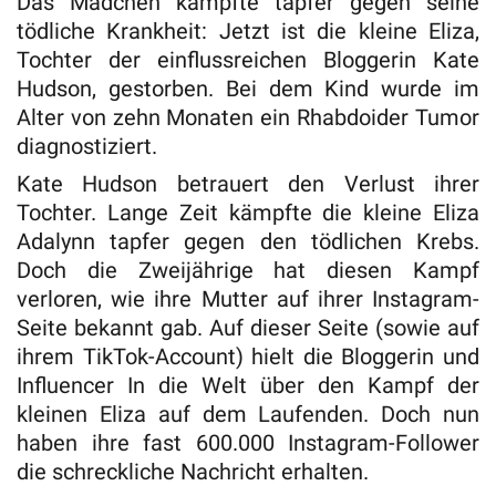
Das Mädchen kämpfte tapfer gegen seine
tödliche Krankheit: Jetzt ist die kleine Eliza,
Tochter der einflussreichen Bloggerin Kate
Hudson, gestorben. Bei dem Kind wurde im
Alter von zehn Monaten ein Rhabdoider Tumor
diagnostiziert.
Kate Hudson betrauert den Verlust ihrer
Tochter. Lange Zeit kämpfte die kleine Eliza
Adalynn tapfer gegen den tödlichen Krebs.
Doch die Zweijährige hat diesen Kampf
verloren, wie ihre Mutter auf ihrer Instagram-
Seite bekannt gab. Auf dieser Seite (sowie auf
ihrem TikTok-Account) hielt die Bloggerin und
Influencer In die Welt über den Kampf der
kleinen Eliza auf dem Laufenden. Doch nun
haben ihre fast 600.000 Instagram-Follower
die schreckliche Nachricht erhalten.