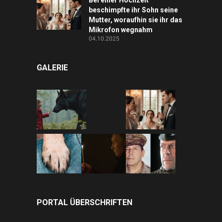
beschimpfte ihr Sohn seine
Mutter, woraufhin sie ihr das
Mikrofon wegnahm
04.10.2025
GALERIE
PORTAL ÜBERSCHRIFTEN