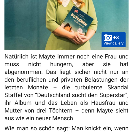
+3
View gallery
Natürlich ist Mayte immer noch eine Frau und
muss nicht hungern, aber sie hat
abgenommen. Das liegt sicher nicht nur an
den beruflichen und privaten Belastungen der
letzten Monate – die turbulente Skandal
Staffel von “Deutschland sucht den Superstar”,
ihr Album und das Leben als Hausfrau und
Mutter von drei Töchtern – denn Mayte sieht
aus wie ein neuer Mensch.
Wie man so schön sagt: Man knickt ein, wenn