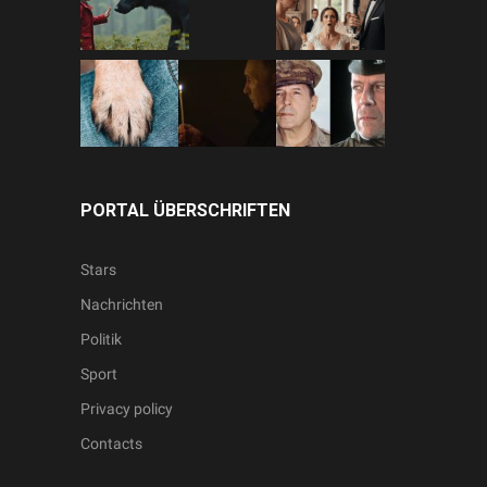
PORTAL ÜBERSCHRIFTEN
Stars
Nachrichten
Politik
Sport
Privacy policy
Contacts