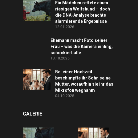
Ein Mädchen rettete einen
riesigen Wolfshund – doch
die DNA-Analyse brachte
alarmierende Ergebnisse
12.01.2026
Ehemann macht Foto seiner
Frau – was die Kamera einfing,
schockiert alle
13.10.2025
Bei einer Hochzeit
beschimpfte ihr Sohn seine
Mutter, woraufhin sie ihr das
Mikrofon wegnahm
04.10.2025
GALERIE