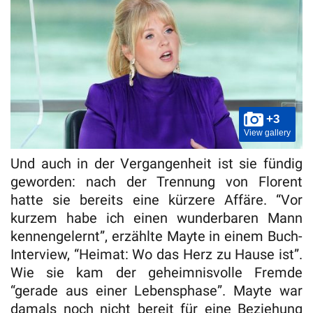
+3
View gallery
Und auch in der Vergangenheit ist sie fündig
geworden: nach der Trennung von Florent
hatte sie bereits eine kürzere Affäre. “Vor
kurzem habe ich einen wunderbaren Mann
kennengelernt”, erzählte Mayte in einem Buch-
Interview, “Heimat: Wo das Herz zu Hause ist”.
Wie sie kam der geheimnisvolle Fremde
“gerade aus einer Lebensphase”. Mayte war
damals noch nicht bereit für eine Beziehung