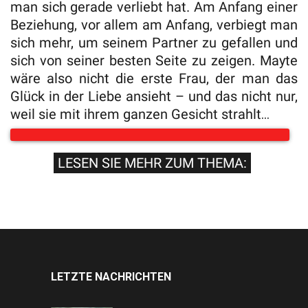
man sich gerade verliebt hat. Am Anfang einer
Beziehung, vor allem am Anfang, verbiegt man
sich mehr, um seinem Partner zu gefallen und
sich von seiner besten Seite zu zeigen. Mayte
wäre also nicht die erste Frau, der man das
Glück in der Liebe ansieht – und das nicht nur,
weil sie mit ihrem ganzen Gesicht strahlt…
LESEN SIE MEHR ZUM THEMA:
LETZTE NACHRICHTEN