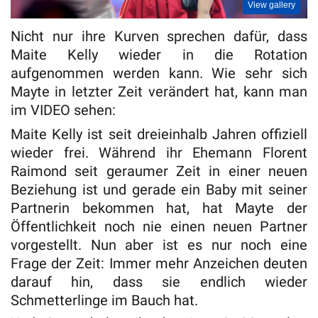
View gallery
Nicht nur ihre Kurven sprechen dafür, dass
Maite Kelly wieder in die Rotation
aufgenommen werden kann. Wie sehr sich
Mayte in letzter Zeit verändert hat, kann man
im VIDEO sehen:
Maite Kelly ist seit dreieinhalb Jahren offiziell
wieder frei. Während ihr Ehemann Florent
Raimond seit geraumer Zeit in einer neuen
Beziehung ist und gerade ein Baby mit seiner
Partnerin bekommen hat, hat Mayte der
Öffentlichkeit noch nie einen neuen Partner
vorgestellt. Nun aber ist es nur noch eine
Frage der Zeit: Immer mehr Anzeichen deuten
darauf hin, dass sie endlich wieder
Schmetterlinge im Bauch hat.