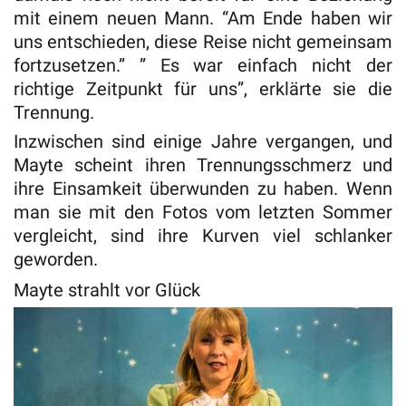
mit einem neuen Mann. “Am Ende haben wir
uns entschieden, diese Reise nicht gemeinsam
fortzusetzen.” ” Es war einfach nicht der
richtige Zeitpunkt für uns”, erklärte sie die
Trennung.
Inzwischen sind einige Jahre vergangen, und
Mayte scheint ihren Trennungsschmerz und
ihre Einsamkeit überwunden zu haben. Wenn
man sie mit den Fotos vom letzten Sommer
vergleicht, sind ihre Kurven viel schlanker
geworden.
Mayte strahlt vor Glück