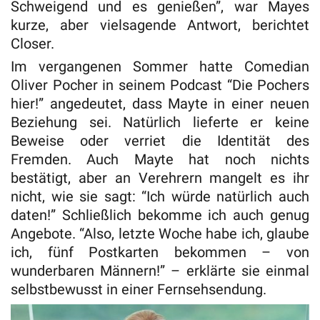
Schweigend und es genießen”, war Mayes
kurze, aber vielsagende Antwort, berichtet
Closer.
Im vergangenen Sommer hatte Comedian
Oliver Pocher in seinem Podcast “Die Pochers
hier!” angedeutet, dass Mayte in einer neuen
Beziehung sei. Natürlich lieferte er keine
Beweise oder verriet die Identität des
Fremden. Auch Mayte hat noch nichts
bestätigt, aber an Verehrern mangelt es ihr
nicht, wie sie sagt: “Ich würde natürlich auch
daten!” Schließlich bekomme ich auch genug
Angebote. “Also, letzte Woche habe ich, glaube
ich, fünf Postkarten bekommen – von
wunderbaren Männern!” – erklärte sie einmal
selbstbewusst in einer Fernsehsendung.