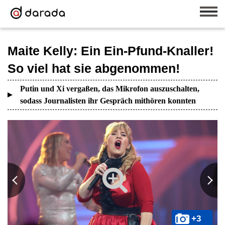
Maite Kelly: Ein Ein-Pfund-Knaller!
So viel hat sie abgenommen!
Putin und Xi vergaßen, das Mikrofon auszuschalten,
sodass Journalisten ihr Gespräch mithören konnten
+3