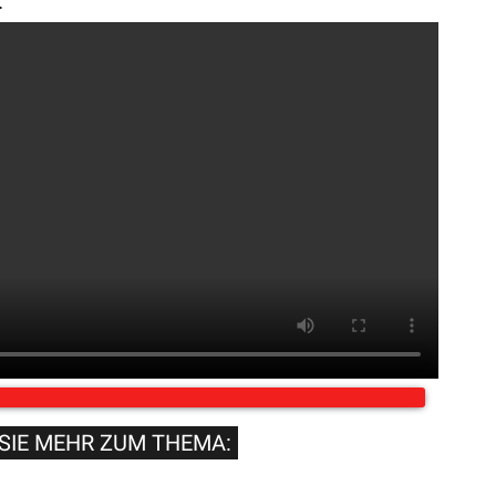
.
SIE MEHR ZUM THEMA: