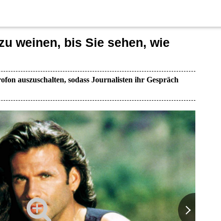
zu weinen, bis Sie sehen, wie
ofon auszuschalten, sodass Journalisten ihr Gespräch