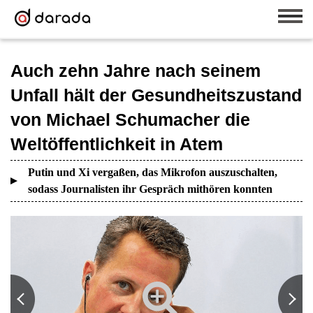
Auch zehn Jahre nach seinem
Unfall hält der Gesundheitszustand
von Michael Schumacher die
Weltöffentlichkeit in Atem
Putin und Xi vergaßen, das Mikrofon auszuschalten,
sodass Journalisten ihr Gespräch mithören konnten