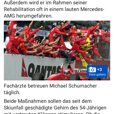
Außerdem wird er im Rahmen seiner
Rehabilitation oft in einem lauten Mercedes-
AMG herumgefahren.
+3
View gallery
Fachärzte betreuen Michael Schumacher
täglich.
Beide Maßnahmen sollen das seit dem
Skiunfall geschädigte Gehirn des 54-Jährigen