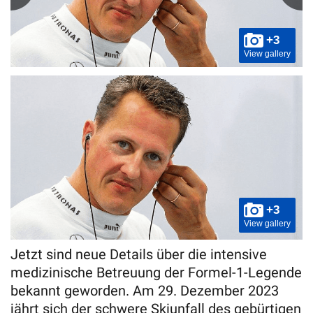
+3
View gallery
+3
View gallery
Jetzt sind neue Details über die intensive
medizinische Betreuung der Formel-1-Legende
bekannt geworden. Am 29. Dezember 2023
jährt sich der schwere Skiunfall des gebürtigen