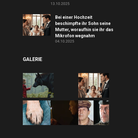
13.10.2025
Bei einer Hochzeit
beschimpfte ihr Sohn seine
Mutter, woraufhin sie ihr das
Mikrofon wegnahm
04.10.2025
GALERIE