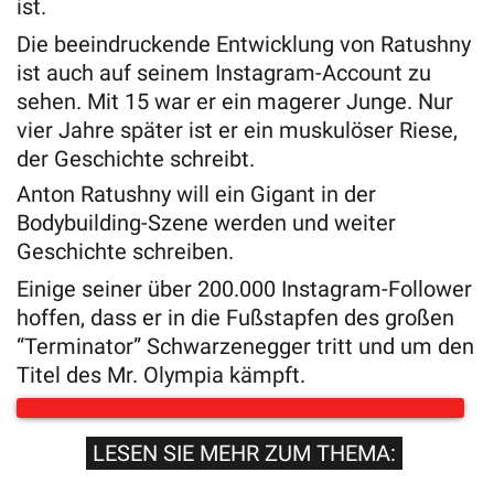
ist.
Die beeindruckende Entwicklung von Ratushny
ist auch auf seinem Instagram-Account zu
sehen. Mit 15 war er ein magerer Junge. Nur
vier Jahre später ist er ein muskulöser Riese,
der Geschichte schreibt.
Anton Ratushny will ein Gigant in der
Bodybuilding-Szene werden und weiter
Geschichte schreiben.
Einige seiner über 200.000 Instagram-Follower
hoffen, dass er in die Fußstapfen des großen
“Terminator” Schwarzenegger tritt und um den
Titel des Mr. Olympia kämpft.
LESEN SIE MEHR ZUM THEMA: