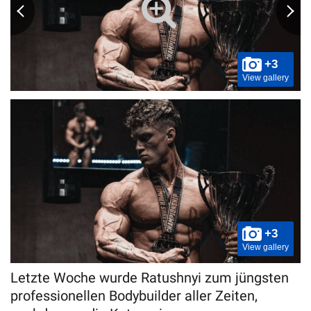
+3
View gallery
+3
View gallery
Letzte Woche wurde Ratushnyi zum jüngsten
professionellen Bodybuilder aller Zeiten,