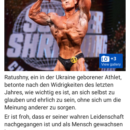
+3
View gallery
Ratushny, ein in der Ukraine geborener Athlet,
betonte nach den Widrigkeiten des letzten
Jahres, wie wichtig es ist, an sich selbst zu
glauben und ehrlich zu sein, ohne sich um die
Meinung anderer zu sorgen.
Er ist froh, dass er seiner wahren Leidenschaft
nachgegangen ist und als Mensch gewachsen