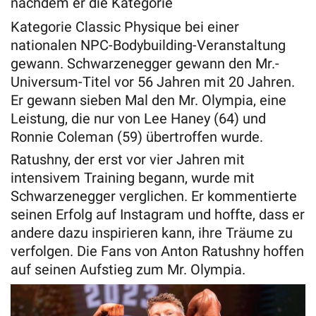
nachdem er die Kategorie
Kategorie Classic Physique bei einer
nationalen NPC-Bodybuilding-Veranstaltung
gewann. Schwarzenegger gewann den Mr.-
Universum-Titel vor 56 Jahren mit 20 Jahren.
Er gewann sieben Mal den Mr. Olympia, eine
Leistung, die nur von Lee Haney (64) und
Ronnie Coleman (59) übertroffen wurde.
Ratushny, der erst vor vier Jahren mit
intensivem Training begann, wurde mit
Schwarzenegger verglichen. Er kommentierte
seinen Erfolg auf Instagram und hoffte, dass er
andere dazu inspirieren kann, ihre Träume zu
verfolgen. Die Fans von Anton Ratushny hoffen
auf seinen Aufstieg zum Mr. Olympia.