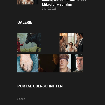
Mikrofon wegnahm
04.10.2025
GALERIE
PORTAL ÜBERSCHRIFTEN
Stars