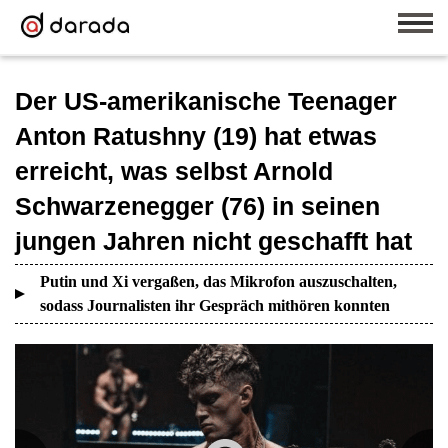
Der US-amerikanische Teenager
Anton Ratushny (19) hat etwas
erreicht, was selbst Arnold
Schwarzenegger (76) in seinen
jungen Jahren nicht geschafft hat
Putin und Xi vergaßen, das Mikrofon auszuschalten,
sodass Journalisten ihr Gespräch mithören konnten