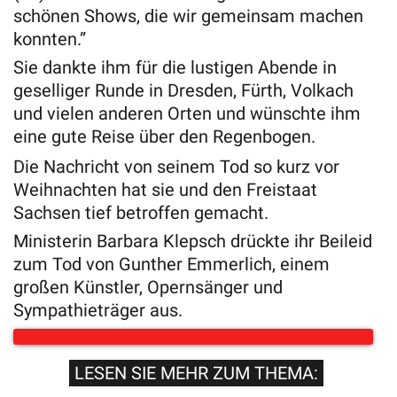
schönen Shows, die wir gemeinsam machen
konnten.”
Sie dankte ihm für die lustigen Abende in
geselliger Runde in Dresden, Fürth, Volkach
und vielen anderen Orten und wünschte ihm
eine gute Reise über den Regenbogen.
Die Nachricht von seinem Tod so kurz vor
Weihnachten hat sie und den Freistaat
Sachsen tief betroffen gemacht.
Ministerin Barbara Klepsch drückte ihr Beileid
zum Tod von Gunther Emmerlich, einem
großen Künstler, Opernsänger und
Sympathieträger aus.
LESEN SIE MEHR ZUM THEMA: