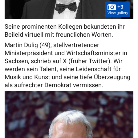
+3
View gallery
Seine prominenten Kollegen bekundeten ihr
Beileid virtuell mit freundlichen Worten.
Martin Dulig (49), stellvertretender
Ministerpräsident und Wirtschaftsminister in
Sachsen, schrieb auf X (früher Twitter): Wir
werden sein Talent, seine Leidenschaft für
Musik und Kunst und seine tiefe Überzeugung
als aufrechter Demokrat vermissen.