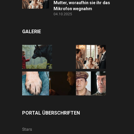
Mutter, woraufhin sie ihr das
Mikrofon wegnahm
04.10.2025
GALERIE
PORTAL ÜBERSCHRIFTEN
Stars