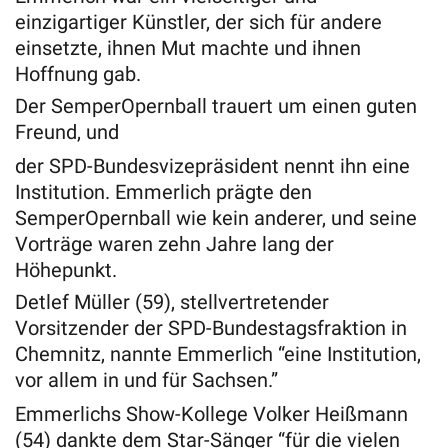
einzigartiger Künstler, der sich für andere
einsetzte, ihnen Mut machte und ihnen
Hoffnung gab.
Der SemperOpernball trauert um einen guten
Freund, und
der SPD-Bundesvizepräsident nennt ihn eine
Institution. Emmerlich prägte den
SemperOpernball wie kein anderer, und seine
Vorträge waren zehn Jahre lang der
Höhepunkt.
Detlef Müller (59), stellvertretender
Vorsitzender der SPD-Bundestagsfraktion in
Chemnitz, nannte Emmerlich “eine Institution,
vor allem in und für Sachsen.”
Emmerlichs Show-Kollege Volker Heißmann
(54) dankte dem Star-Sänger “für die vielen