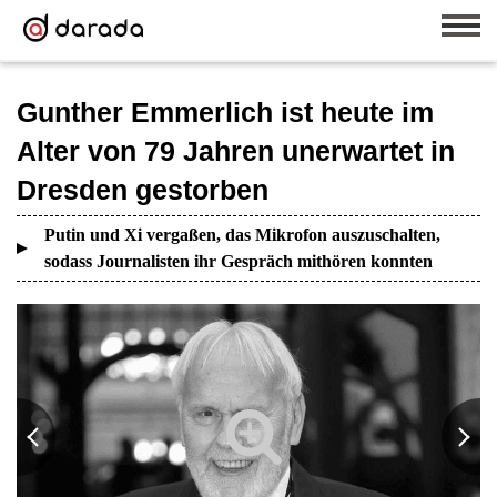
Gunther Emmerlich ist heute im
Alter von 79 Jahren unerwartet in
Dresden gestorben
Putin und Xi vergaßen, das Mikrofon auszuschalten,
sodass Journalisten ihr Gespräch mithören konnten