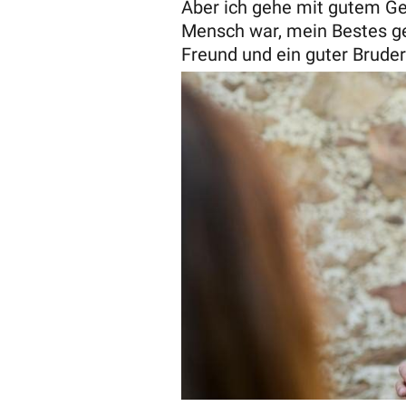
Aber ich gehe mit gutem Gew
Mensch war, mein Bestes get
Freund und ein guter Bruder