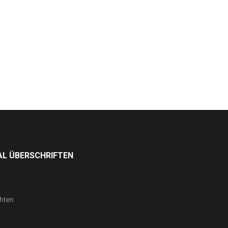
L ÜBERSCHRIFTEN
hten