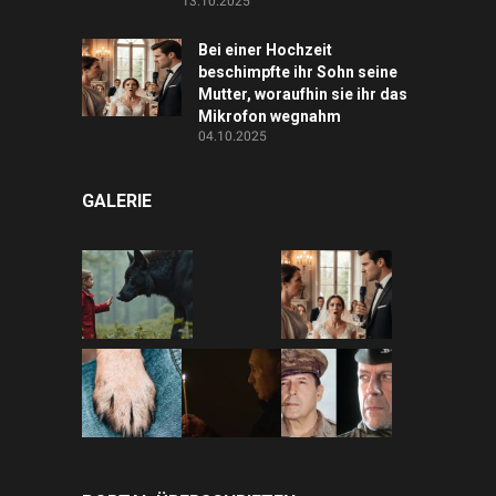
13.10.2025
Bei einer Hochzeit
beschimpfte ihr Sohn seine
Mutter, woraufhin sie ihr das
Mikrofon wegnahm
04.10.2025
GALERIE