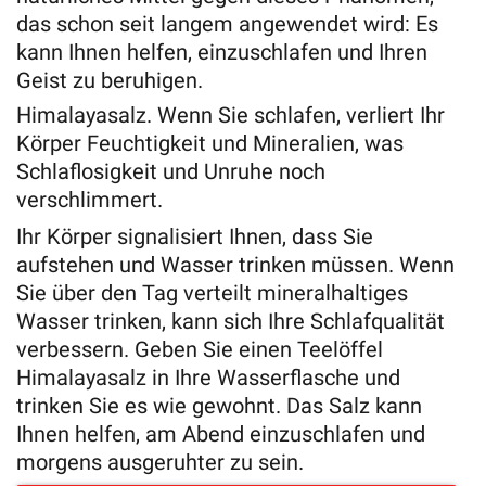
das schon seit langem angewendet wird: Es
kann Ihnen helfen, einzuschlafen und Ihren
Geist zu beruhigen.
Himalayasalz. Wenn Sie schlafen, verliert Ihr
Körper Feuchtigkeit und Mineralien, was
Schlaflosigkeit und Unruhe noch
verschlimmert.
Ihr Körper signalisiert Ihnen, dass Sie
aufstehen und Wasser trinken müssen. Wenn
Sie über den Tag verteilt mineralhaltiges
Wasser trinken, kann sich Ihre Schlafqualität
verbessern. Geben Sie einen Teelöffel
Himalayasalz in Ihre Wasserflasche und
trinken Sie es wie gewohnt. Das Salz kann
Ihnen helfen, am Abend einzuschlafen und
morgens ausgeruhter zu sein.