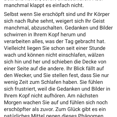
manchmal klappt es einfach nicht.
Selbst wenn Sie erschöpft sind und Ihr Körper
sich nach Ruhe sehnt, weigert sich Ihr Geist
manchmal, abzuschalten. Gedanken und Bilder
schwirren in Ihrem Kopf herum und
verarbeiten alles, was der Tag gebracht hat.
Vielleicht liegen Sie schon seit einer Stunde
wach und können nicht einschlafen, wälzen
sich hin und her und schieben die Decke von
einer Seite auf die andere. Ihr Blick fällt auf
den Wecker, und Sie stellen fest, dass Sie nur
wenig Zeit zum Schlafen haben. Sie fühlen
sich frustriert, weil die Gedanken und Bilder in
Ihrem Kopf nicht aufhören. Am nächsten
Morgen wachen Sie auf und fühlen sich noch
erschöpfter als zuvor. Zum Glück gibt es ein
natürliches Mittel gegen dieses Phänomen,