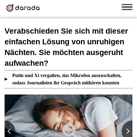
Verabschieden Sie sich mit dieser
einfachen Lösung von unruhigen
Nächten. Sie möchten ausgeruht
aufwachen?
Putin und Xi vergaßen, das Mikrofon auszuschalten,
sodass Journalisten ihr Gespräch mithören konnten