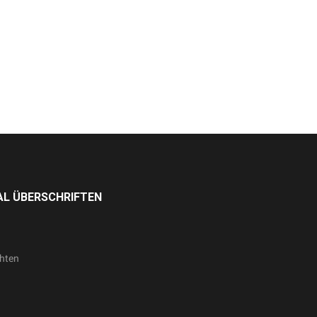
L ÜBERSCHRIFTEN
hten