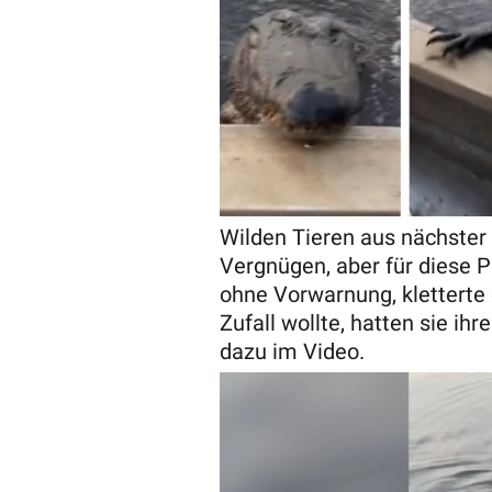
Wilden Tieren aus nächster
Vergnügen, aber für diese Pa
ohne Vorwarnung, kletterte e
Zufall wollte, hatten sie i
dazu im Video.