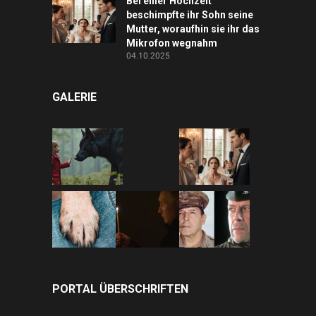
Bei einer Hochzeit
beschimpfte ihr Sohn seine
Mutter, woraufhin sie ihr das
Mikrofon wegnahm
04.10.2025
GALERIE
PORTAL ÜBERSCHRIFTEN