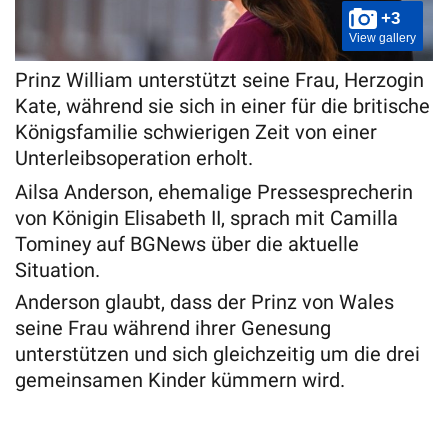
+3
View gallery
Prinz William unterstützt seine Frau, Herzogin
Kate, während sie sich in einer für die britische
Königsfamilie schwierigen Zeit von einer
Unterleibsoperation erholt.
Ailsa Anderson, ehemalige Pressesprecherin
von Königin Elisabeth II, sprach mit Camilla
Tominey auf BGNews über die aktuelle
Situation.
Anderson glaubt, dass der Prinz von Wales
seine Frau während ihrer Genesung
unterstützen und sich gleichzeitig um die drei
gemeinsamen Kinder kümmern wird.