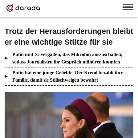
Trotz der Herausforderungen bleibt
er eine wichtige Stütze für sie
Putin und Xi vergaßen, das Mikrofon auszuschalten,
sodass Journalisten ihr Gespräch mithören konnten
Putin hat eine junge Geliebte. Der Kreml bezahlt ihre
Familie, damit sie Stillschweigen bewahrt