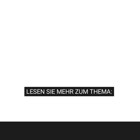
LESEN SIE MEHR ZUM THEMA: