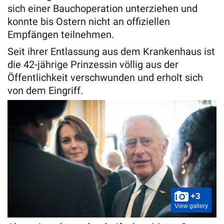
sich einer Bauchoperation unterziehen und
konnte bis Ostern nicht an offiziellen
Empfängen teilnehmen.
Seit ihrer Entlassung aus dem Krankenhaus ist
die 42-jährige Prinzessin völlig aus der
Öffentlichkeit verschwunden und erholt sich
von dem Eingriff.
+3
View gallery