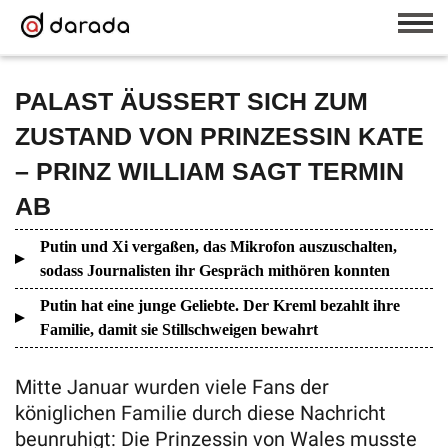
PALAST ÄUSSERT SICH ZUM
ZUSTAND VON PRINZESSIN KATE
– PRINZ WILLIAM SAGT TERMIN
AB
Putin und Xi vergaßen, das Mikrofon auszuschalten,
sodass Journalisten ihr Gespräch mithören konnten
Putin hat eine junge Geliebte. Der Kreml bezahlt ihre
Familie, damit sie Stillschweigen bewahrt
Mitte Januar wurden viele Fans der
königlichen Familie durch diese Nachricht
beunruhigt: Die Prinzessin von Wales musste