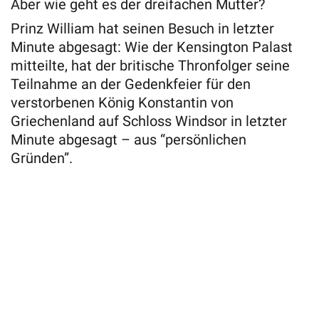
Aber wie geht es der dreifachen Mutter?
Prinz William hat seinen Besuch in letzter
Minute abgesagt: Wie der Kensington Palast
mitteilte, hat der britische Thronfolger seine
Teilnahme an der Gedenkfeier für den
verstorbenen König Konstantin von
Griechenland auf Schloss Windsor in letzter
Minute abgesagt – aus “persönlichen
Gründen”.