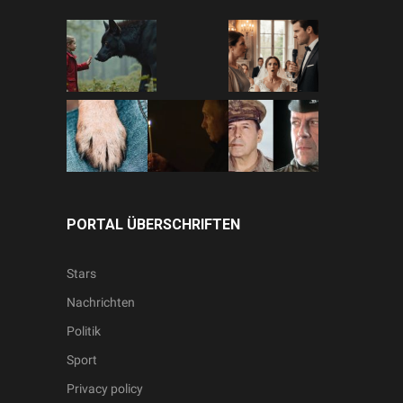
PORTAL ÜBERSCHRIFTEN
Stars
Nachrichten
Politik
Sport
Privacy policy