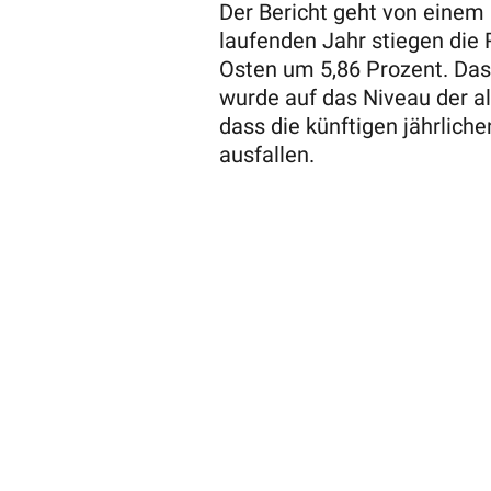
Der Bericht geht von einem 
laufenden Jahr stiegen die
Osten um 5,86 Prozent. Da
wurde auf das Niveau der a
dass die künftigen jährlich
ausfallen.