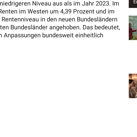
E
niedrigeren Niveau aus als im Jahr 2023. Im
 Renten im Westen um 4,39 Prozent und im
s Rentenniveau in den neuen Bundesländern
lten Bundesländer angehoben. Das bedeutet,
en Anpassungen bundesweit einheitlich