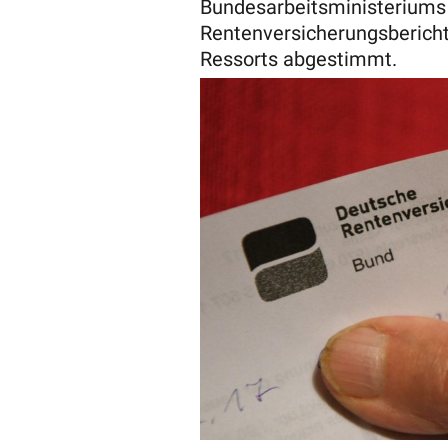
Bundesarbeitsministeriums 
Rentenversicherungsbericht
Ressorts abgestimmt.