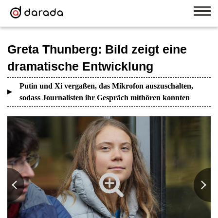
Greta Thunberg: Bild zeigt eine
dramatische Entwicklung
Putin und Xi vergaßen, das Mikrofon auszuschalten,
sodass Journalisten ihr Gespräch mithören konnten