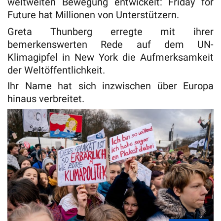
weltweiten Bewegung entwickelt: Friday for
Future hat Millionen von Unterstützern.
Greta Thunberg erregte mit ihrer
bemerkenswerten Rede auf dem UN-
Klimagipfel in New York die Aufmerksamkeit
der Weltöffentlichkeit.
Ihr Name hat sich inzwischen über Europa
hinaus verbreitet.