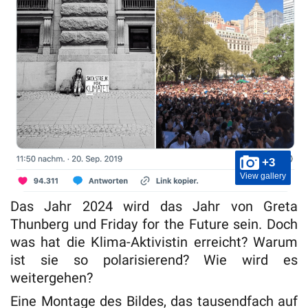
+3
View gallery
Das Jahr 2024 wird das Jahr von Greta
Thunberg und Friday for the Future sein. Doch
was hat die Klima-Aktivistin erreicht? Warum
ist sie so polarisierend? Wie wird es
weitergehen?
Eine Montage des Bildes, das tausendfach auf