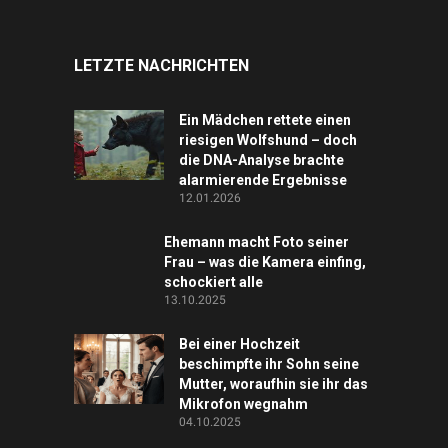
LETZTE NACHRICHTEN
Ein Mädchen rettete einen
riesigen Wolfshund – doch
die DNA-Analyse brachte
alarmierende Ergebnisse
12.01.2026
Ehemann macht Foto seiner
Frau – was die Kamera einfing,
schockiert alle
13.10.2025
Bei einer Hochzeit
beschimpfte ihr Sohn seine
Mutter, woraufhin sie ihr das
Mikrofon wegnahm
04.10.2025