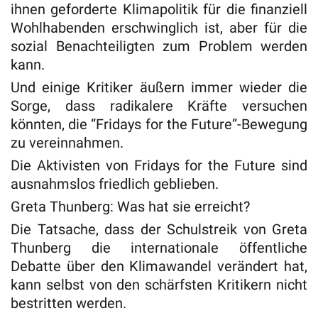
ihnen geforderte Klimapolitik für die finanziell
Wohlhabenden erschwinglich ist, aber für die
sozial Benachteiligten zum Problem werden
kann.
Und einige Kritiker äußern immer wieder die
Sorge, dass radikalere Kräfte versuchen
könnten, die “Fridays for the Future”-Bewegung
zu vereinnahmen.
Die Aktivisten von Fridays for the Future sind
ausnahmslos friedlich geblieben.
Greta Thunberg: Was hat sie erreicht?
Die Tatsache, dass der Schulstreik von Greta
Thunberg die internationale öffentliche
Debatte über den Klimawandel verändert hat,
kann selbst von den schärfsten Kritikern nicht
bestritten werden.