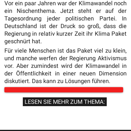
Vor ein paar Jahren war der Klimawandel noch
ein Nischenthema. Jetzt steht er auf der
Tagesordnung jeder politischen Partei. In
Deutschland ist der Druck so groß, dass die
Regierung in relativ kurzer Zeit ihr Klima Paket
geschnürt hat.
Für viele Menschen ist das Paket viel zu klein,
und manche werfen der Regierung Aktivismus
vor. Aber zumindest wird der Klimawandel in
der Öffentlichkeit in einer neuen Dimension
diskutiert. Das kann zu Lösungen führen.
LESEN SIE MEHR ZUM THEMA: