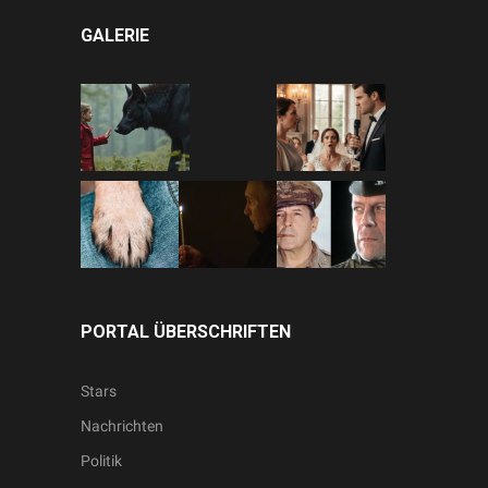
GALERIE
PORTAL ÜBERSCHRIFTEN
Stars
Nachrichten
Politik