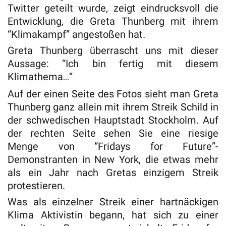
Twitter geteilt wurde, zeigt eindrucksvoll die
Entwicklung, die Greta Thunberg mit ihrem
“Klimakampf” angestoßen hat.
Greta Thunberg überrascht uns mit dieser
Aussage: “Ich bin fertig mit diesem
Klimathema…”
Auf der einen Seite des Fotos sieht man Greta
Thunberg ganz allein mit ihrem Streik Schild in
der schwedischen Hauptstadt Stockholm. Auf
der rechten Seite sehen Sie eine riesige
Menge von “Fridays for Future”-
Demonstranten in New York, die etwas mehr
als ein Jahr nach Gretas einzigem Streik
protestieren.
Was als einzelner Streik einer hartnäckigen
Klima Aktivistin begann, hat sich zu einer