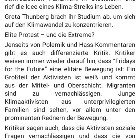
rief die Idee eines Klima-Streiks ins Leben.
Greta Thunberg brach ihr Studium ab, um sich
auf den Klimawandel zu konzentrieren.
Elite Protest – und die Extreme?
Jenseits von Polemik und Hass-Kommentaren
gibt es auch differenzierte Kritik. Kritiker
weisen immer wieder darauf hin, dass “Fridays
for the Future” eine elitäre Bewegung ist: Ein
Großteil der Aktivisten ist weiß und kommt
aus der Mittel- und Oberschicht. Migranten
sind zu vernachlässigen. Junge
Klimaaktivisten aus unterprivilegierten
Familien sind selten, vor allem unter den
prominenten Rednern der Bewegung.
Kritiker sagen auch, dass die Aktivisten soziale
Fragen vernachlässigen und dass die von