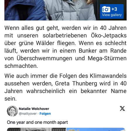
+3
View gallery
Wenn alles gut geht, werden wir in 40 Jahren
mit unseren solarbetriebenen Öko-Jetpacks
über grüne Wälder fliegen. Wenn es schlecht
läuft, werden wir in einem Bunker am Rande
von Überschwemmungen und Mega-Stürmen
schmachten.
Wie auch immer die Folgen des Klimawandels
aussehen werden, Greta Thunberg wird in 40
Jahren wahrscheinlich ein bekannter Name
sein.