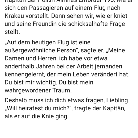
sich den Passagieren auf einem Flug nach
Krakau vorstellt. Dann sehen wir, wie er kniet
und seine Freundin die schicksalhafte Frage
stellt.
„Auf dem heutigen Flug ist eine
außergewöhnliche Person“, sagte er. „Meine
Damen und Herren, ich habe vor etwa
anderthalb Jahren bei der Arbeit jemanden
kennengelernt, der mein Leben verändert hat.
Du bist mir wichtig. Du bist mein
wahrgewordener Traum.
Deshalb muss ich dich etwas fragen, Liebling.
„Will heiratest du mich?“, fragte der Kapitän,
als er auf die Knie ging.