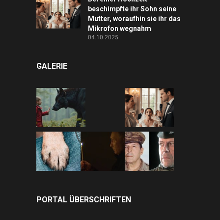
beschimpfte ihr Sohn seine
Mutter, woraufhin sie ihr das
Mikrofon wegnahm
04.10.2025
GALERIE
PORTAL ÜBERSCHRIFTEN