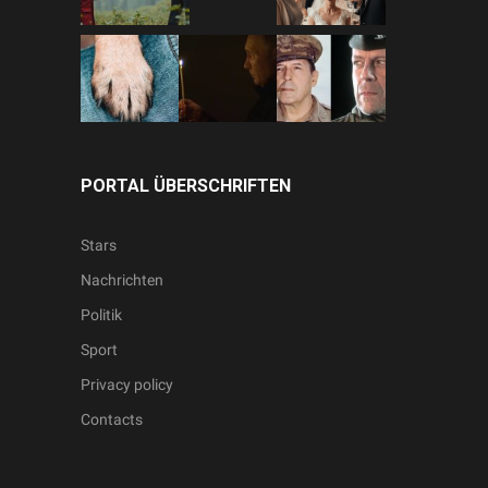
PORTAL ÜBERSCHRIFTEN
Stars
Nachrichten
Politik
Sport
Privacy policy
Contacts