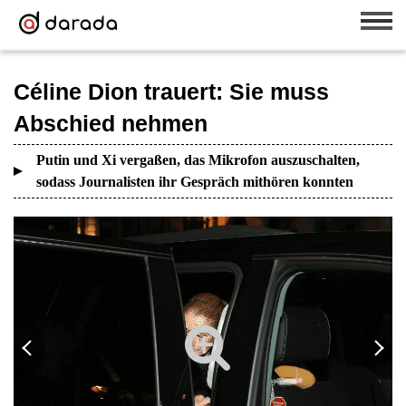
Céline Dion trauert: Sie muss
Abschied nehmen
Putin und Xi vergaßen, das Mikrofon auszuschalten,
sodass Journalisten ihr Gespräch mithören konnten