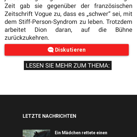
Zeit gab sie gegenüber der französischen
Zeitschrift Vogue zu, dass es „schwer“ sei, mit
dem Stiff-Person-Syndrom zu leben. Trotzdem
arbeitet Dion daran, auf die Bühne
zurückzukehren.
Diskutieren
LESEN SIE MEHR ZUM THEMA:
LETZTE NACHRICHTEN
Ein Mädchen rettete einen