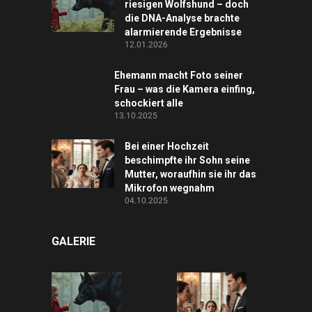
riesigen Wolfshund – doch
die DNA-Analyse brachte
alarmierende Ergebnisse
12.01.2026
Ehemann macht Foto seiner
Frau – was die Kamera einfing,
schockiert alle
13.10.2025
Bei einer Hochzeit
beschimpfte ihr Sohn seine
Mutter, woraufhin sie ihr das
Mikrofon wegnahm
04.10.2025
GALERIE