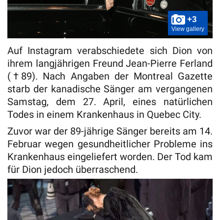
+3
View gallery
Auf Instagram verabschiedete sich Dion von
ihrem langjährigen Freund Jean-Pierre Ferland
(†89). Nach Angaben der Montreal Gazette
starb der kanadische Sänger am vergangenen
Samstag, dem 27. April, eines natürlichen
Todes in einem Krankenhaus in Quebec City.
Zuvor war der 89-jährige Sänger bereits am 14.
Februar wegen gesundheitlicher Probleme ins
Krankenhaus eingeliefert worden. Der Tod kam
für Dion jedoch überraschend.