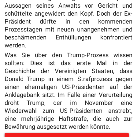
Aussagen seines Anwalts vor Gericht und
schüttelte angewidert den Kopf. Doch der Ex-
Präsident dürfte in den kommenden
Prozesstagen mit neuen unangenehmen und
beschämenden Enthüllungen konfrontiert
werden.
Was Sie über den Trump-Prozess wissen
sollten: Dies ist das erste Mal in der
Geschichte der Vereinigten Staaten, dass
Donald Trump in einem Strafprozess gegen
einen ehemaligen US-Präsidenten auf der
Anklagebank sitzt. Im Falle einer Verurteilung
droht Trump, der im November eine
Wiederwahl zum US-Präsidenten anstrebt,
eine mehrjährige Haftstrafe, die auch zur
Bewährung ausgesetzt werden könnte.