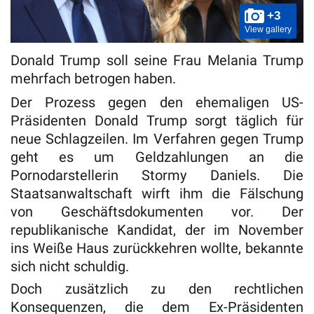
+3
View gallery
Donald Trump soll seine Frau Melania Trump
mehrfach betrogen haben.
Der Prozess gegen den ehemaligen US-
Präsidenten Donald Trump sorgt täglich für
neue Schlagzeilen. Im Verfahren gegen Trump
geht es um Geldzahlungen an die
Pornodarstellerin Stormy Daniels. Die
Staatsanwaltschaft wirft ihm die Fälschung
von Geschäftsdokumenten vor. Der
republikanische Kandidat, der im November
ins Weiße Haus zurückkehren wollte, bekannte
sich nicht schuldig.
Doch zusätzlich zu den rechtlichen
Konsequenzen, die dem Ex-Präsidenten