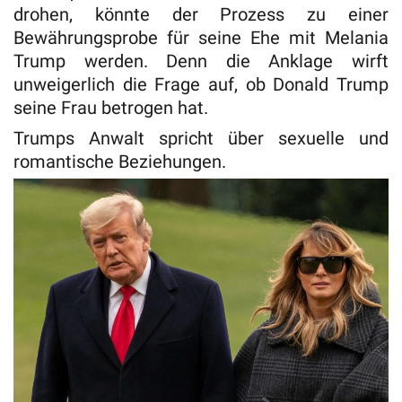
drohen, könnte der Prozess zu einer
Bewährungsprobe für seine Ehe mit Melania
Trump werden. Denn die Anklage wirft
unweigerlich die Frage auf, ob Donald Trump
seine Frau betrogen hat.
Trumps Anwalt spricht über sexuelle und
romantische Beziehungen.