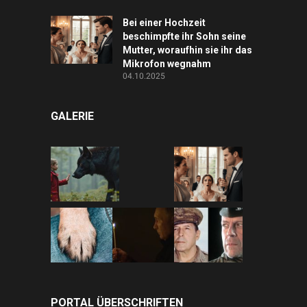
Bei einer Hochzeit
beschimpfte ihr Sohn seine
Mutter, woraufhin sie ihr das
Mikrofon wegnahm
04.10.2025
GALERIE
PORTAL ÜBERSCHRIFTEN