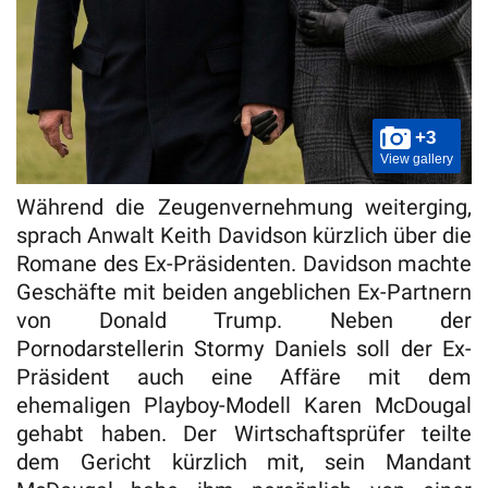
+3
View gallery
Während die Zeugenvernehmung weiterging,
sprach Anwalt Keith Davidson kürzlich über die
Romane des Ex-Präsidenten. Davidson machte
Geschäfte mit beiden angeblichen Ex-Partnern
von Donald Trump. Neben der
Pornodarstellerin Stormy Daniels soll der Ex-
Präsident auch eine Affäre mit dem
ehemaligen Playboy-Modell Karen McDougal
gehabt haben. Der Wirtschaftsprüfer teilte
dem Gericht kürzlich mit, sein Mandant