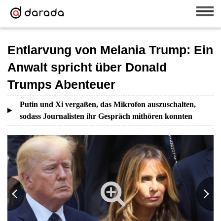
Entlarvung von Melania Trump: Ein
Anwalt spricht über Donald
Trumps Abenteuer
Putin und Xi vergaßen, das Mikrofon auszuschalten,
sodass Journalisten ihr Gespräch mithören konnten