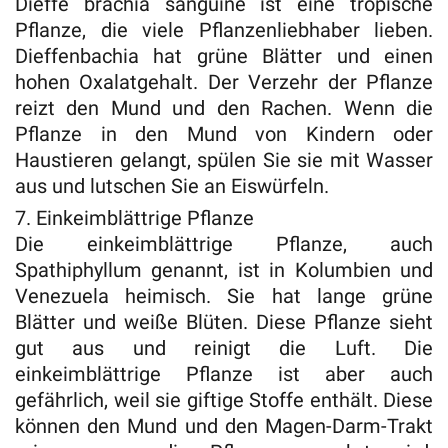
Dieffe brachia sanguine ist eine tropische
Pflanze, die viele Pflanzenliebhaber lieben.
Dieffenbachia hat grüne Blätter und einen
hohen Oxalatgehalt. Der Verzehr der Pflanze
reizt den Mund und den Rachen. Wenn die
Pflanze in den Mund von Kindern oder
Haustieren gelangt, spülen Sie sie mit Wasser
aus und lutschen Sie an Eiswürfeln.
7. Einkeimblättrige Pflanze
Die einkeimblättrige Pflanze, auch
Spathiphyllum genannt, ist in Kolumbien und
Venezuela heimisch. Sie hat lange grüne
Blätter und weiße Blüten. Diese Pflanze sieht
gut aus und reinigt die Luft. Die
einkeimblättrige Pflanze ist aber auch
gefährlich, weil sie giftige Stoffe enthält. Diese
können den Mund und den Magen-Darm-Trakt