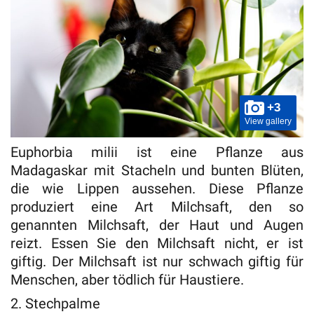
+3
View gallery
Euphorbia milii ist eine Pflanze aus
Madagaskar mit Stacheln und bunten Blüten,
die wie Lippen aussehen. Diese Pflanze
produziert eine Art Milchsaft, den so
genannten Milchsaft, der Haut und Augen
reizt. Essen Sie den Milchsaft nicht, er ist
giftig. Der Milchsaft ist nur schwach giftig für
Menschen, aber tödlich für Haustiere.
2. Stechpalme