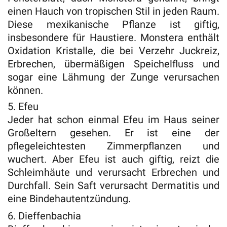
einen Hauch von tropischen Stil in jeden Raum.
Diese mexikanische Pflanze ist giftig,
insbesondere für Haustiere. Monstera enthält
Oxidation Kristalle, die bei Verzehr Juckreiz,
Erbrechen, übermäßigen Speichelfluss und
sogar eine Lähmung der Zunge verursachen
können.
5. Efeu
Jeder hat schon einmal Efeu im Haus seiner
Großeltern gesehen. Er ist eine der
pflegeleichtesten Zimmerpflanzen und
wuchert. Aber Efeu ist auch giftig, reizt die
Schleimhäute und verursacht Erbrechen und
Durchfall. Sein Saft verursacht Dermatitis und
eine Bindehautentzündung.
6. Dieffenbachia