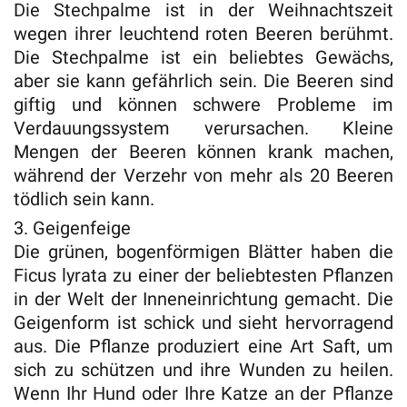
Die Stechpalme ist in der Weihnachtszeit
wegen ihrer leuchtend roten Beeren berühmt.
Die Stechpalme ist ein beliebtes Gewächs,
aber sie kann gefährlich sein. Die Beeren sind
giftig und können schwere Probleme im
Verdauungssystem verursachen. Kleine
Mengen der Beeren können krank machen,
während der Verzehr von mehr als 20 Beeren
tödlich sein kann.
3. Geigenfeige
Die grünen, bogenförmigen Blätter haben die
Ficus lyrata zu einer der beliebtesten Pflanzen
in der Welt der Inneneinrichtung gemacht. Die
Geigenform ist schick und sieht hervorragend
aus. Die Pflanze produziert eine Art Saft, um
sich zu schützen und ihre Wunden zu heilen.
Wenn Ihr Hund oder Ihre Katze an der Pflanze