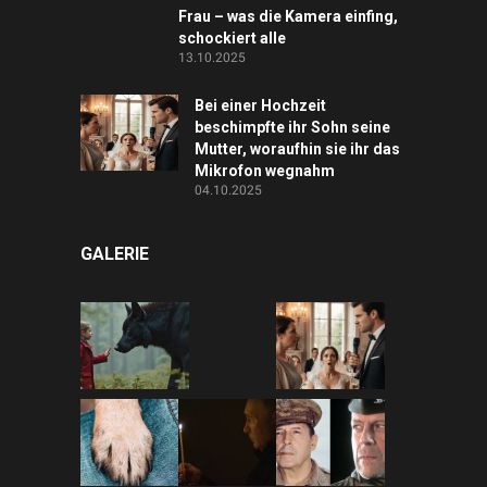
Frau – was die Kamera einfing,
schockiert alle
13.10.2025
Bei einer Hochzeit
beschimpfte ihr Sohn seine
Mutter, woraufhin sie ihr das
Mikrofon wegnahm
04.10.2025
GALERIE