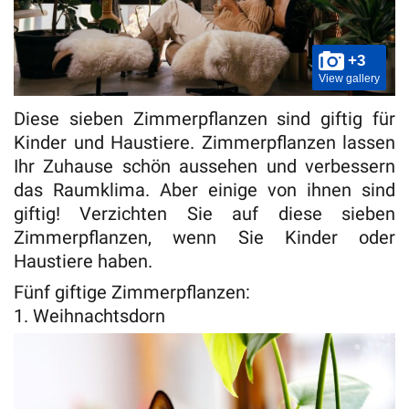
+3
View gallery
Diese sieben Zimmerpflanzen sind giftig für
Kinder und Haustiere. Zimmerpflanzen lassen
Ihr Zuhause schön aussehen und verbessern
das Raumklima. Aber einige von ihnen sind
giftig! Verzichten Sie auf diese sieben
Zimmerpflanzen, wenn Sie Kinder oder
Haustiere haben.
Fünf giftige Zimmerpflanzen:
1. Weihnachtsdorn