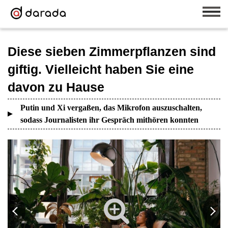
Diese sieben Zimmerpflanzen sind
giftig. Vielleicht haben Sie eine
davon zu Hause
Putin und Xi vergaßen, das Mikrofon auszuschalten,
sodass Journalisten ihr Gespräch mithören konnten