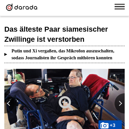
Das älteste Paar siamesischer
Zwillinge ist verstorben
Putin und Xi vergaßen, das Mikrofon auszuschalten,
sodass Journalisten ihr Gespräch mithören konnten
+3