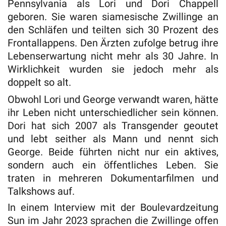
Pennsylvania als Lori und Dori Chappell
geboren. Sie waren siamesische Zwillinge an
den Schläfen und teilten sich 30 Prozent des
Frontallappens. Den Ärzten zufolge betrug ihre
Lebenserwartung nicht mehr als 30 Jahre. In
Wirklichkeit wurden sie jedoch mehr als
doppelt so alt.
Obwohl Lori und George verwandt waren, hätte
ihr Leben nicht unterschiedlicher sein können.
Dori hat sich 2007 als Transgender geoutet
und lebt seither als Mann und nennt sich
George. Beide führten nicht nur ein aktives,
sondern auch ein öffentliches Leben. Sie
traten in mehreren Dokumentarfilmen und
Talkshows auf.
In einem Interview mit der Boulevardzeitung
Sun im Jahr 2023 sprachen die Zwillinge offen