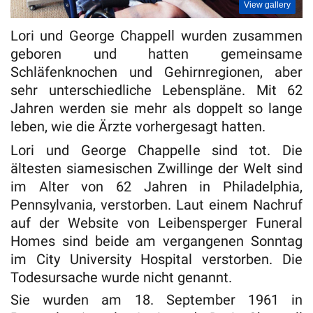
View gallery
Lori und George Chappell wurden zusammen
geboren und hatten gemeinsame
Schläfenknochen und Gehirnregionen, aber
sehr unterschiedliche Lebenspläne. Mit 62
Jahren werden sie mehr als doppelt so lange
leben, wie die Ärzte vorhergesagt hatten.
Lori und George Chappelle sind tot. Die
ältesten siamesischen Zwillinge der Welt sind
im Alter von 62 Jahren in Philadelphia,
Pennsylvania, verstorben. Laut einem Nachruf
auf der Website von Leibensperger Funeral
Homes sind beide am vergangenen Sonntag
im City University Hospital verstorben. Die
Todesursache wurde nicht genannt.
Sie wurden am 18. September 1961 in