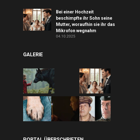
Bei einer Hochzeit
beschimpfte ihr Sohn seine
Mutter, woraufhin sie ihr das
Mikrofon wegnahm
04.10.2025
GALERIE
PORTAL ÜBERSCHRIFTEN