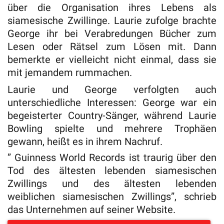
über die Organisation ihres Lebens als
siamesische Zwillinge. Laurie zufolge brachte
George ihr bei Verabredungen Bücher zum
Lesen oder Rätsel zum Lösen mit. Dann
bemerkte er vielleicht nicht einmal, dass sie
mit jemandem rummachen.
Laurie und George verfolgten auch
unterschiedliche Interessen: George war ein
begeisterter Country-Sänger, während Laurie
Bowling spielte und mehrere Trophäen
gewann, heißt es in ihrem Nachruf.
” Guinness World Records ist traurig über den
Tod des ältesten lebenden siamesischen
Zwillings und des ältesten lebenden
weiblichen siamesischen Zwillings”, schrieb
das Unternehmen auf seiner Website.